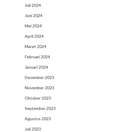
Juli 2024
Juni 2024
Mei 2024
April 2024
Maret 2024
Februari 2024
Januari 2024
Desember 2023
November 2023
Oktober 2023
September 2023
Agustus 2023
Juli 2023