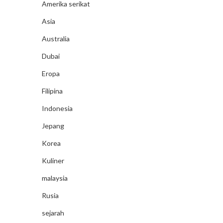
Amerika serikat
Asia
Australia
Dubai
Eropa
Filipina
Indonesia
Jepang
Korea
Kuliner
malaysia
Rusia
sejarah