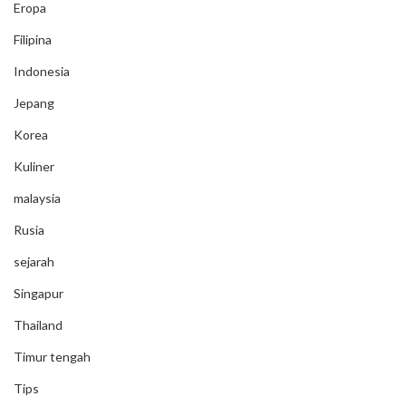
Eropa
Filipina
Indonesia
Jepang
Korea
Kuliner
malaysia
Rusia
sejarah
Singapur
Thailand
Timur tengah
Tips