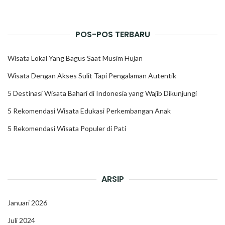
POS-POS TERBARU
Wisata Lokal Yang Bagus Saat Musim Hujan
Wisata Dengan Akses Sulit Tapi Pengalaman Autentik
5 Destinasi Wisata Bahari di Indonesia yang Wajib Dikunjungi
5 Rekomendasi Wisata Edukasi Perkembangan Anak
5 Rekomendasi Wisata Populer di Pati
ARSIP
Januari 2026
Juli 2024