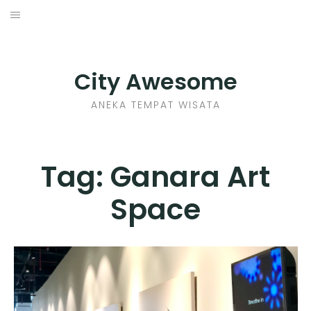
Skip
to
INDONESIA
content
TIPS
City Awesome
KULINER
ANEKA TEMPAT WISATA
SEJARAH
Tag:
Ganara Art
SENI KERAJINAN
Space
INFO GAMES
MOVIES REVIEW