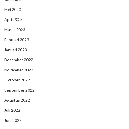
Mei 2023
April 2023
Maret 2023
Februari 2023
Januari 2023
Desember 2022
November 2022
Oktober 2022
September 2022
Agustus 2022
Juli 2022
Juni 2022