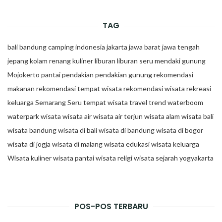
TAG
bali
bandung
camping
indonesia
jakarta
jawa barat
jawa tengah
jepang
kolam renang
kuliner
liburan
liburan seru
mendaki gunung
Mojokerto
pantai
pendakian
pendakian gunung
rekomendasi
makanan
rekomendasi tempat wisata
rekomendasi wisata
rekreasi
keluarga
Semarang
Seru
tempat wisata
travel trend
waterboom
waterpark
wisata
wisata air
wisata air terjun
wisata alam
wisata bali
wisata bandung
wisata di bali
wisata di bandung
wisata di bogor
wisata di jogja
wisata di malang
wisata edukasi
wisata keluarga
Wisata kuliner
wisata pantai
wisata religi
wisata sejarah
yogyakarta
POS-POS TERBARU