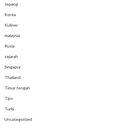
Jepang
Korea
Kuliner
malaysia
Rusia
sejarah
Singapur
Thailand
Timur tengah
Tips
Turki
Uncategorized