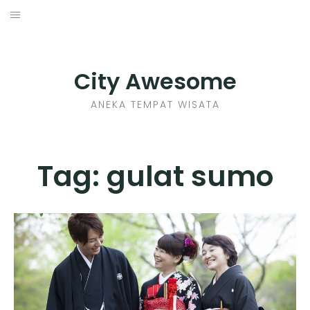
Skip
to
INDONESIA
content
TIPS
City Awesome
KULINER
ANEKA TEMPAT WISATA
SEJARAH
Tag:
gulat sumo
SENI KERAJINAN
INFO GAMES
MOVIES REVIEW