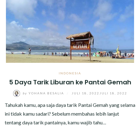
INDONESIA
5 Daya Tarik Liburan ke Pantai Gemah
by
YOHANA BESALIA
/
JULI 18, 2022
JULI 18, 2022
Tahukah kamu, apa saja daya tarik Pantai Gemah yang selama
ini tidak kamu sadari? Sebelum membahas lebih lanjut
tentang daya tarik pantainya, kamu wajib tahu…