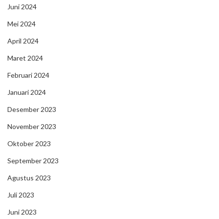
Juni 2024
Mei 2024
April 2024
Maret 2024
Februari 2024
Januari 2024
Desember 2023
November 2023
Oktober 2023
September 2023
Agustus 2023
Juli 2023
Juni 2023