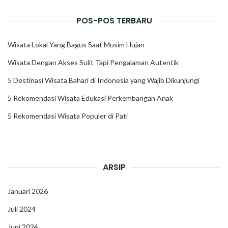
POS-POS TERBARU
Wisata Lokal Yang Bagus Saat Musim Hujan
Wisata Dengan Akses Sulit Tapi Pengalaman Autentik
5 Destinasi Wisata Bahari di Indonesia yang Wajib Dikunjungi
5 Rekomendasi Wisata Edukasi Perkembangan Anak
5 Rekomendasi Wisata Populer di Pati
ARSIP
Januari 2026
Juli 2024
Juni 2024