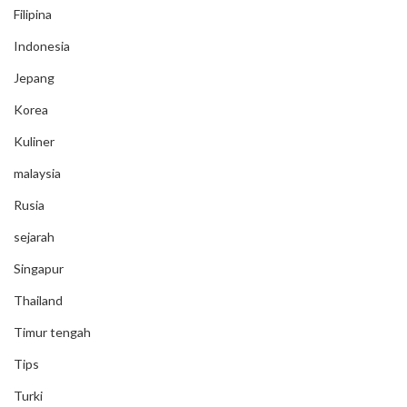
Filipina
Indonesia
Jepang
Korea
Kuliner
malaysia
Rusia
sejarah
Singapur
Thailand
Timur tengah
Tips
Turki