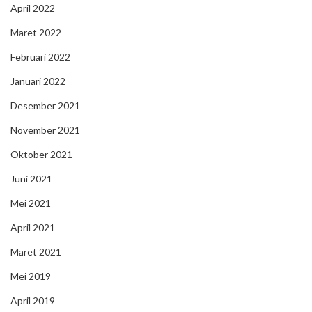
April 2022
Maret 2022
Februari 2022
Januari 2022
Desember 2021
November 2021
Oktober 2021
Juni 2021
Mei 2021
April 2021
Maret 2021
Mei 2019
April 2019