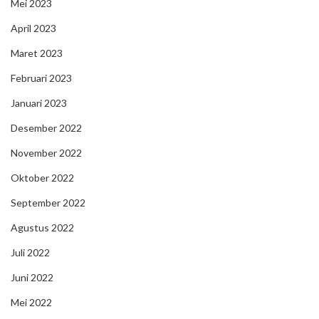
Mei 2023
April 2023
Maret 2023
Februari 2023
Januari 2023
Desember 2022
November 2022
Oktober 2022
September 2022
Agustus 2022
Juli 2022
Juni 2022
Mei 2022