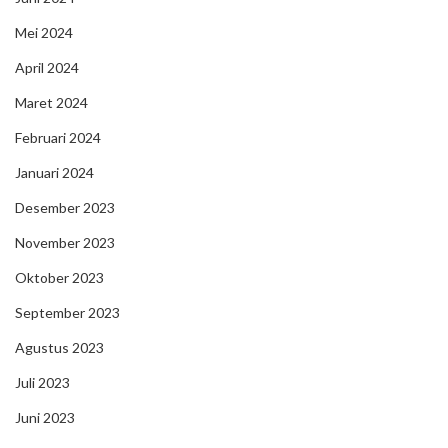
Mei 2024
April 2024
Maret 2024
Februari 2024
Januari 2024
Desember 2023
November 2023
Oktober 2023
September 2023
Agustus 2023
Juli 2023
Juni 2023