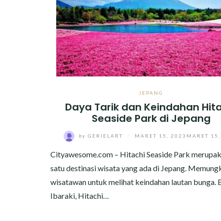
JEPANG
Daya Tarik dan Keindahan Hit
Seaside Park di Jepang
by
GERIELART
/
MARET 15, 2023
MARET 15,
Cityawesome.com – Hitachi Seaside Park merupak
satu destinasi wisata yang ada di Jepang. Memung
wisatawan untuk melihat keindahan lautan bunga. 
Ibaraki, Hitachi…