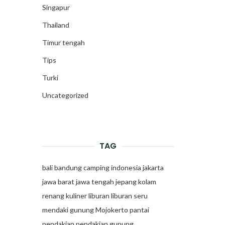
Singapur
Thailand
Timur tengah
Tips
Turki
Uncategorized
TAG
bali
bandung
camping
indonesia
jakarta
jawa barat
jawa tengah
jepang
kolam
renang
kuliner
liburan
liburan seru
mendaki gunung
Mojokerto
pantai
pendakian
pendakian gunung