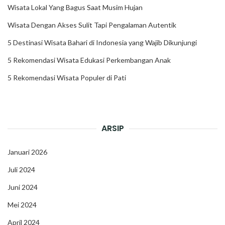
Wisata Lokal Yang Bagus Saat Musim Hujan
Wisata Dengan Akses Sulit Tapi Pengalaman Autentik
5 Destinasi Wisata Bahari di Indonesia yang Wajib Dikunjungi
5 Rekomendasi Wisata Edukasi Perkembangan Anak
5 Rekomendasi Wisata Populer di Pati
ARSIP
Januari 2026
Juli 2024
Juni 2024
Mei 2024
April 2024