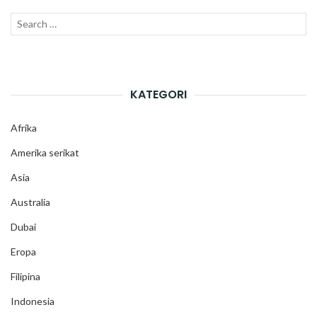
Search
SEAR
for:
KATEGORI
Afrika
Amerika serikat
Asia
Australia
Dubai
Eropa
Filipina
Indonesia