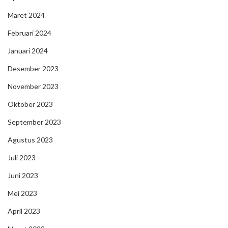
Maret 2024
Februari 2024
Januari 2024
Desember 2023
November 2023
Oktober 2023
September 2023
Agustus 2023
Juli 2023
Juni 2023
Mei 2023
April 2023