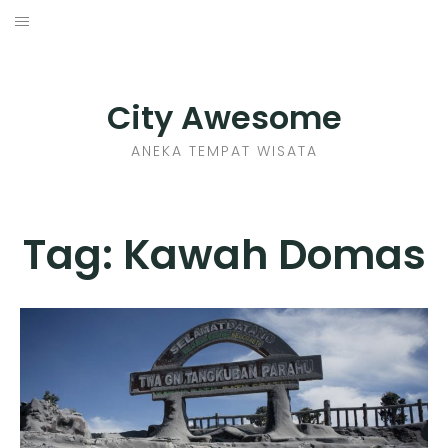
Skip
to
INDONESIA
content
TIPS
City Awesome
KULINER
ANEKA TEMPAT WISATA
SEJARAH
Tag:
Kawah Domas
SENI KERAJINAN
INFO GAMES
MOVIES REVIEW