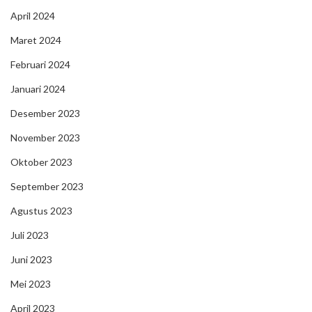
April 2024
Maret 2024
Februari 2024
Januari 2024
Desember 2023
November 2023
Oktober 2023
September 2023
Agustus 2023
Juli 2023
Juni 2023
Mei 2023
April 2023