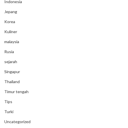
Indonesia
Jepang
Korea
Kuliner
malaysia
Rusia
sejarah
Singapur
Thailand
Timur tengah
Tips
Turki
Uncategorized