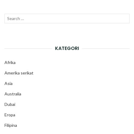
Search
SEAR
for:
KATEGORI
Afrika
Amerika serikat
Asia
Australia
Dubai
Eropa
Filipina