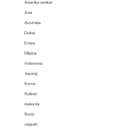
Amerika serikat
Asia
Australia
Dubai
Eropa
Filipina
Indonesia
Jepang
Korea
Kuliner
malaysia
Rusia
sejarah