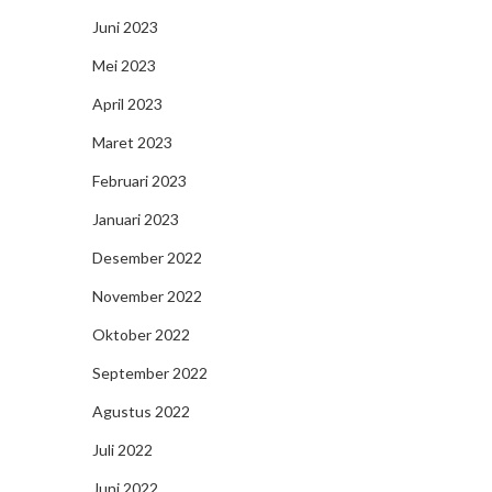
Juni 2023
Mei 2023
April 2023
Maret 2023
Februari 2023
Januari 2023
Desember 2022
November 2022
Oktober 2022
September 2022
Agustus 2022
Juli 2022
Juni 2022