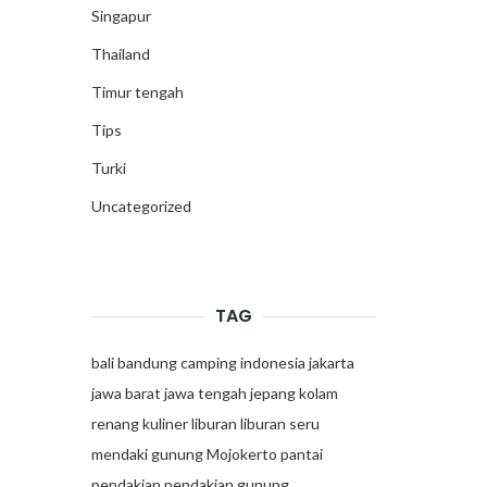
Singapur
Thailand
Timur tengah
Tips
Turki
Uncategorized
TAG
bali
bandung
camping
indonesia
jakarta
jawa barat
jawa tengah
jepang
kolam
renang
kuliner
liburan
liburan seru
mendaki gunung
Mojokerto
pantai
pendakian
pendakian gunung