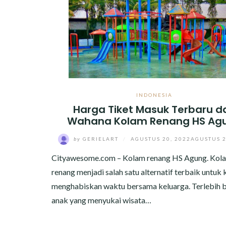
INDONESIA
Harga Tiket Masuk Terbaru d
Wahana Kolam Renang HS Ag
by
GERIELART
/
AGUSTUS 20, 2022
AGUSTUS 2
Cityawesome.com – Kolam renang HS Agung. Kol
renang menjadi salah satu alternatif terbaik untuk
menghabiskan waktu bersama keluarga. Terlebih 
anak yang menyukai wisata…