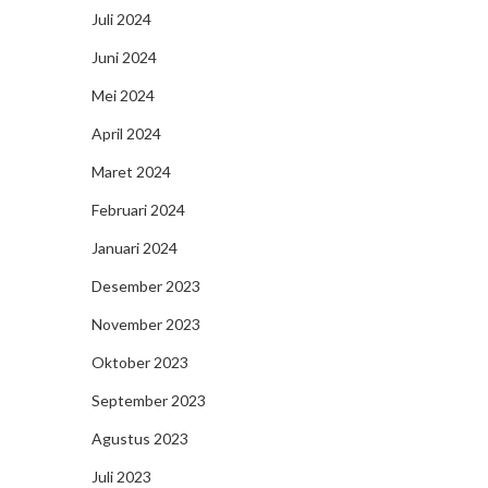
Juli 2024
Juni 2024
Mei 2024
April 2024
Maret 2024
Februari 2024
Januari 2024
Desember 2023
November 2023
Oktober 2023
September 2023
Agustus 2023
Juli 2023