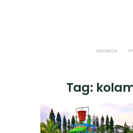
Skip
to
INDONESIA
content
TIPS
KULINER
INDONESIA
TI
SEJARAH
SENI KERAJINAN
Tag:
kolam
INFO GAMES
MOVIES REVIEW