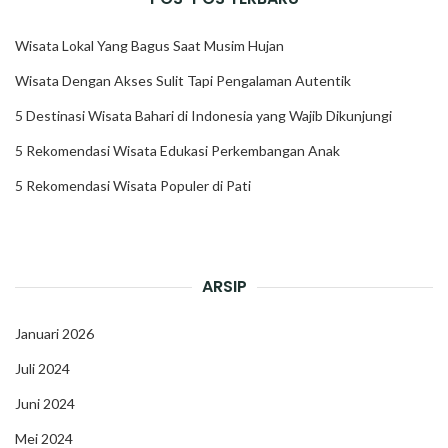
Wisata Lokal Yang Bagus Saat Musim Hujan
Wisata Dengan Akses Sulit Tapi Pengalaman Autentik
5 Destinasi Wisata Bahari di Indonesia yang Wajib Dikunjungi
5 Rekomendasi Wisata Edukasi Perkembangan Anak
5 Rekomendasi Wisata Populer di Pati
ARSIP
Januari 2026
Juli 2024
Juni 2024
Mei 2024