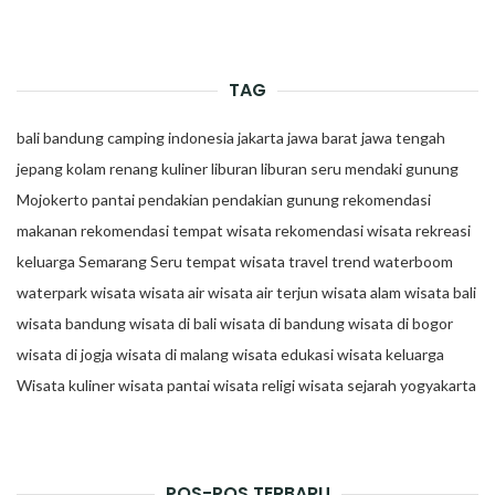
TAG
bali
bandung
camping
indonesia
jakarta
jawa barat
jawa tengah
jepang
kolam renang
kuliner
liburan
liburan seru
mendaki gunung
Mojokerto
pantai
pendakian
pendakian gunung
rekomendasi
makanan
rekomendasi tempat wisata
rekomendasi wisata
rekreasi
keluarga
Semarang
Seru
tempat wisata
travel trend
waterboom
waterpark
wisata
wisata air
wisata air terjun
wisata alam
wisata bali
wisata bandung
wisata di bali
wisata di bandung
wisata di bogor
wisata di jogja
wisata di malang
wisata edukasi
wisata keluarga
Wisata kuliner
wisata pantai
wisata religi
wisata sejarah
yogyakarta
POS-POS TERBARU