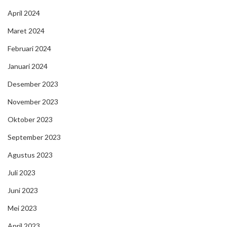
April 2024
Maret 2024
Februari 2024
Januari 2024
Desember 2023
November 2023
Oktober 2023
September 2023
Agustus 2023
Juli 2023
Juni 2023
Mei 2023
April 2023