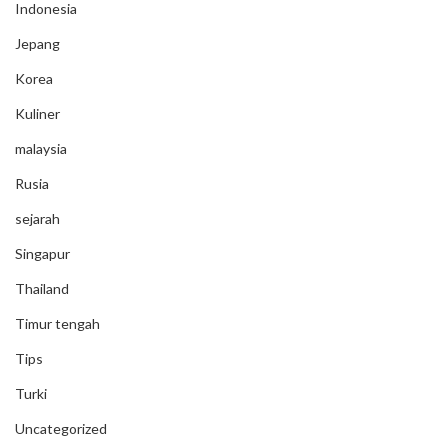
Indonesia
Jepang
Korea
Kuliner
malaysia
Rusia
sejarah
Singapur
Thailand
Timur tengah
Tips
Turki
Uncategorized