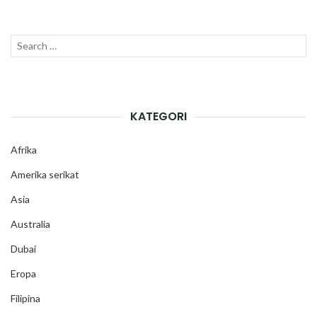
Search
SEAR
for:
KATEGORI
Afrika
Amerika serikat
Asia
Australia
Dubai
Eropa
Filipina