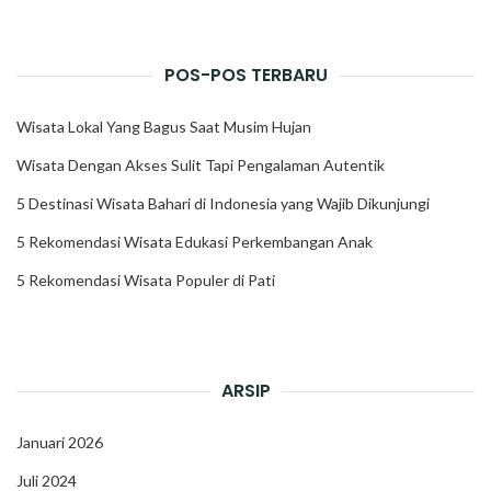
POS-POS TERBARU
Wisata Lokal Yang Bagus Saat Musim Hujan
Wisata Dengan Akses Sulit Tapi Pengalaman Autentik
5 Destinasi Wisata Bahari di Indonesia yang Wajib Dikunjungi
5 Rekomendasi Wisata Edukasi Perkembangan Anak
5 Rekomendasi Wisata Populer di Pati
ARSIP
Januari 2026
Juli 2024