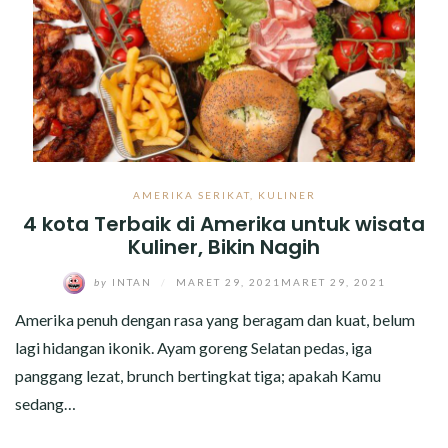
AMERIKA SERIKAT
,
KULINER
4 kota Terbaik di Amerika untuk wisata
Kuliner, Bikin Nagih
by
INTAN
/
MARET 29, 2021
MARET 29, 2021
Amerika penuh dengan rasa yang beragam dan kuat, belum
lagi hidangan ikonik. Ayam goreng Selatan pedas, iga
panggang lezat, brunch bertingkat tiga; apakah Kamu
sedang…