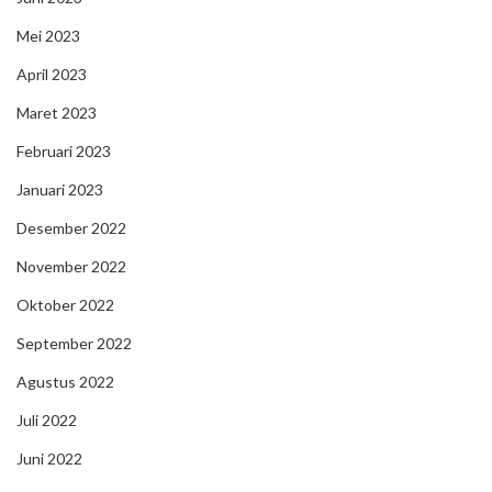
Mei 2023
April 2023
Maret 2023
Februari 2023
Januari 2023
Desember 2022
November 2022
Oktober 2022
September 2022
Agustus 2022
Juli 2022
Juni 2022