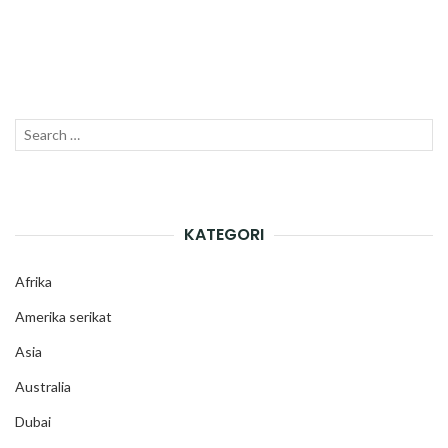
Search
SEAR
for:
KATEGORI
Afrika
Amerika serikat
Asia
Australia
Dubai