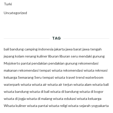
Turki
Uncategorized
TAG
bali
bandung
camping
indonesia
jakarta
jawa barat
jawa tengah
jepang
kolam renang
kuliner
liburan
liburan seru
mendaki gunung
Mojokerto
pantai
pendakian
pendakian gunung
rekomendasi
makanan
rekomendasi tempat wisata
rekomendasi wisata
rekreasi
keluarga
Semarang
Seru
tempat wisata
travel trend
waterboom
waterpark
wisata
wisata air
wisata air terjun
wisata alam
wisata bali
wisata bandung
wisata di bali
wisata di bandung
wisata di bogor
wisata di jogja
wisata di malang
wisata edukasi
wisata keluarga
Wisata kuliner
wisata pantai
wisata religi
wisata sejarah
yogyakarta