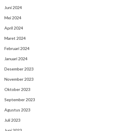
Juni 2024
Mei 2024
April 2024
Maret 2024
Februari 2024
Januari 2024
Desember 2023
November 2023
Oktober 2023
September 2023
Agustus 2023
Juli 2023
Juni 2023