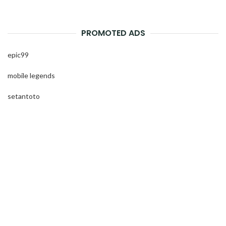
PROMOTED ADS
epic99
mobile legends
setantoto