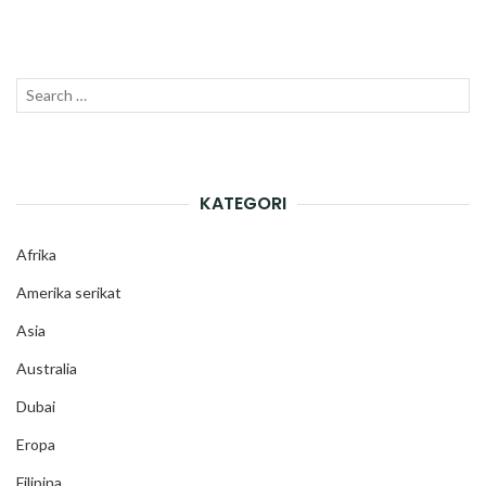
Search
SEAR
for:
KATEGORI
Afrika
Amerika serikat
Asia
Australia
Dubai
Eropa
Filipina