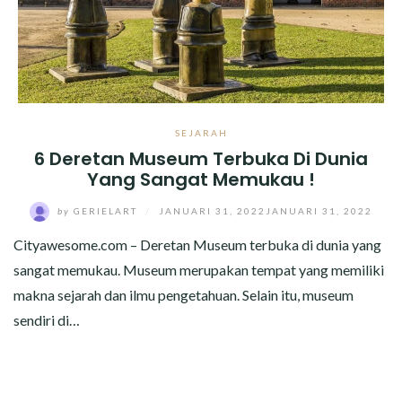
SEJARAH
6 Deretan Museum Terbuka Di Dunia
Yang Sangat Memukau !
by
GERIELART
/
JANUARI 31, 2022
JANUARI 31, 2022
Cityawesome.com – Deretan Museum terbuka di dunia yang
sangat memukau. Museum merupakan tempat yang memiliki
makna sejarah dan ilmu pengetahuan. Selain itu, museum
sendiri di…