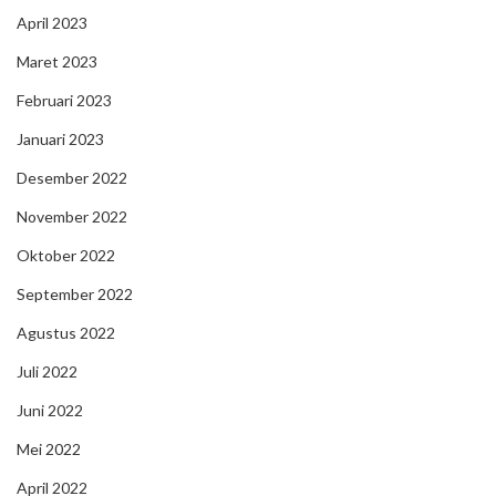
April 2023
Maret 2023
Februari 2023
Januari 2023
Desember 2022
November 2022
Oktober 2022
September 2022
Agustus 2022
Juli 2022
Juni 2022
Mei 2022
April 2022