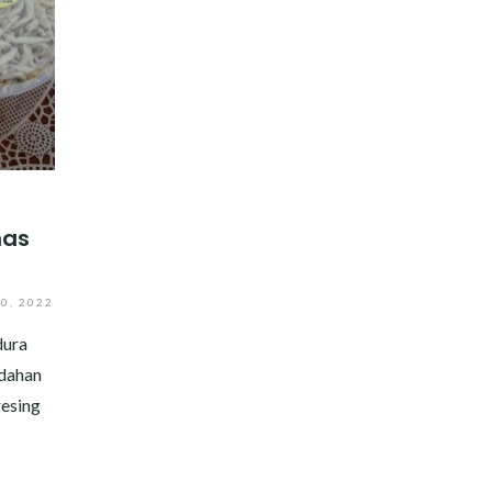
has
0, 2022
dura
ndahan
resing