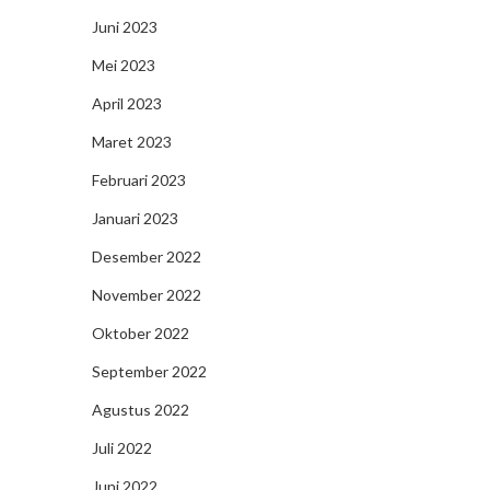
Juni 2023
Mei 2023
April 2023
Maret 2023
Februari 2023
Januari 2023
Desember 2022
November 2022
Oktober 2022
September 2022
Agustus 2022
Juli 2022
Juni 2022