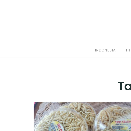
Skip
to
INDONESIA
content
TIPS
KULINER
INDONESIA
TI
SEJARAH
SENI KERAJINAN
T
INFO GAMES
MOVIES REVIEW