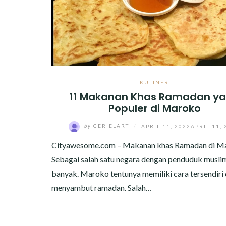
KULINER
11 Makanan Khas Ramadan y
Populer di Maroko
by
GERIELART
/
APRIL 11, 2022
APRIL 11,
Cityawesome.com – Makanan khas Ramadan di M
Sebagai salah satu negara dengan penduduk musli
banyak. Maroko tentunya memiliki cara tersendiri
menyambut ramadan. Salah…