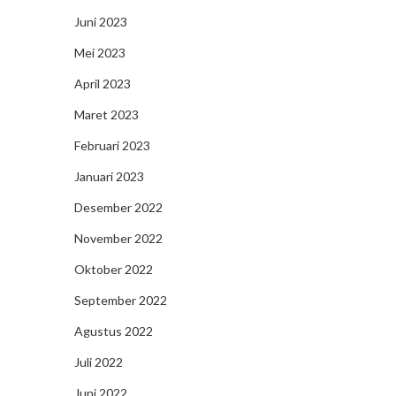
Juni 2023
Mei 2023
April 2023
Maret 2023
Februari 2023
Januari 2023
Desember 2022
November 2022
Oktober 2022
September 2022
Agustus 2022
Juli 2022
Juni 2022