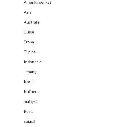
Amerika serikat
Asia
Australia
Dubai
Eropa
Filipina
Indonesia
Jepang
Korea
Kuliner
malaysia
Rusia
sejarah