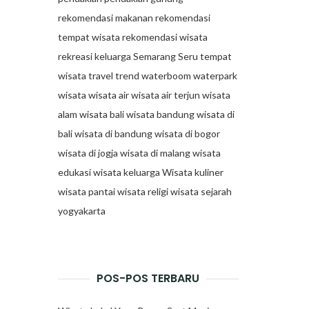
rekomendasi makanan
rekomendasi
tempat wisata
rekomendasi wisata
rekreasi keluarga
Semarang
Seru
tempat
wisata
travel trend
waterboom
waterpark
wisata
wisata air
wisata air terjun
wisata
alam
wisata bali
wisata bandung
wisata di
bali
wisata di bandung
wisata di bogor
wisata di jogja
wisata di malang
wisata
edukasi
wisata keluarga
Wisata kuliner
wisata pantai
wisata religi
wisata sejarah
yogyakarta
POS-POS TERBARU