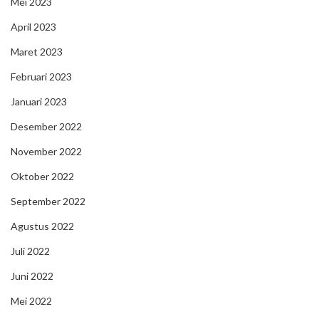
Mei 2023
April 2023
Maret 2023
Februari 2023
Januari 2023
Desember 2022
November 2022
Oktober 2022
September 2022
Agustus 2022
Juli 2022
Juni 2022
Mei 2022