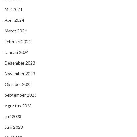
Mei 2024
April 2024
Maret 2024
Februari 2024
Januari 2024
Desember 2023
November 2023
Oktober 2023
September 2023
Agustus 2023
Juli 2023
Juni 2023