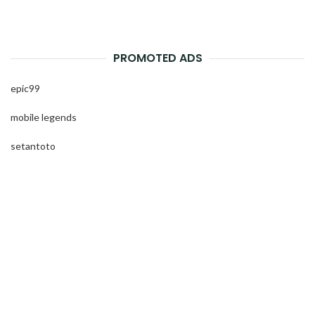
PROMOTED ADS
epic99
mobile legends
setantoto