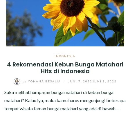
INDONESIA
4 Rekomendasi Kebun Bunga Matahari
Hits di Indonesia
by
YOHANA BESALIA
/
JUNI 7, 2022
JUNI 8, 2022
Suka melihat hamparan bunga matahari di kebun bunga
matahari? Kalau iya, maka kamu harus mengunjungi beberapa
tempat wisata taman bunga matahari yang ada di bawah.…