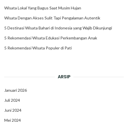
Wisata Lokal Yang Bagus Saat Musim Hujan
Wisata Dengan Akses Sulit Tapi Pengalaman Autentik
5 Destinasi Wisata Bahari di Indonesia yang Wajib Dikunjungi
5 Rekomendasi Wisata Edukasi Perkembangan Anak
5 Rekomendasi Wisata Populer di Pati
ARSIP
Januari 2026
Juli 2024
Juni 2024
Mei 2024