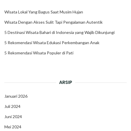
Wisata Lokal Yang Bagus Saat Musim Hujan
Wisata Dengan Akses Sulit Tapi Pengalaman Autentik
5 Destinasi Wisata Bahari di Indonesia yang Wajib Dikunjungi
5 Rekomendasi Wisata Edukasi Perkembangan Anak
5 Rekomendasi Wisata Populer di Pati
ARSIP
Januari 2026
Juli 2024
Juni 2024
Mei 2024