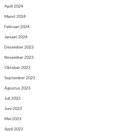
April 2024
Maret 2024
Februari 2024
Januari 2024
Desember 2023
November 2023
Oktober 2023
September 2023
Agustus 2023
Juli 2023
Juni 2023
Mei 2023
April 2023