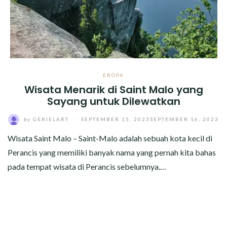
EROPA
Wisata Menarik di Saint Malo yang
Sayang untuk Dilewatkan
by
GERIELART
/
SEPTEMBER 15, 2023
SEPTEMBER 16, 2023
Wisata Saint Malo – Saint-Malo adalah sebuah kota kecil di
Perancis yang memiliki banyak nama yang pernah kita bahas
pada tempat wisata di Perancis sebelumnya.…