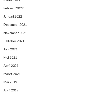
Februari 2022
Januari 2022
Desember 2021
November 2021
Oktober 2021
Juni 2021
Mei 2021
April 2021
Maret 2021
Mei 2019
April 2019