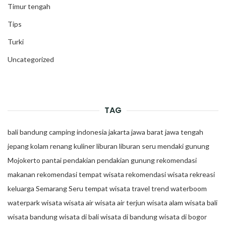
Timur tengah
Tips
Turki
Uncategorized
TAG
bali
bandung
camping
indonesia
jakarta
jawa barat
jawa tengah
jepang
kolam renang
kuliner
liburan
liburan seru
mendaki gunung
Mojokerto
pantai
pendakian
pendakian gunung
rekomendasi
makanan
rekomendasi tempat wisata
rekomendasi wisata
rekreasi
keluarga
Semarang
Seru
tempat wisata
travel trend
waterboom
waterpark
wisata
wisata air
wisata air terjun
wisata alam
wisata bali
wisata bandung
wisata di bali
wisata di bandung
wisata di bogor