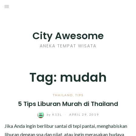
Skip
to
INDONESIA
content
TIPS
City Awesome
KULINER
ANEKA TEMPAT WISATA
SEJARAH
Tag:
mudah
SENI KERAJINAN
INFO GAMES
THAILAND
,
TIPS
5 Tips Liburan Murah di Thailand
MOVIES REVIEW
by
K13L
/
APRIL 29, 2019
Jika Anda ingin berlibur santai di tepi pantai, menghabiskan
liburan dengan spa dan pijat, atau ingin merasakan budaya