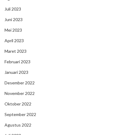
Juli 2023
Juni 2023
Mei 2023
April 2023
Maret 2023
Februari 2023
Januari 2023
Desember 2022
November 2022
Oktober 2022
September 2022
Agustus 2022