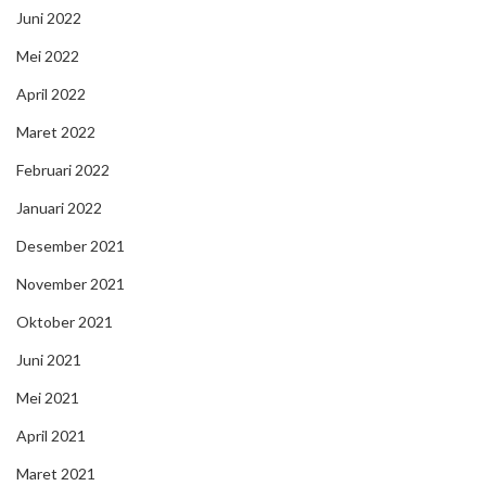
Juni 2022
Mei 2022
April 2022
Maret 2022
Februari 2022
Januari 2022
Desember 2021
November 2021
Oktober 2021
Juni 2021
Mei 2021
April 2021
Maret 2021