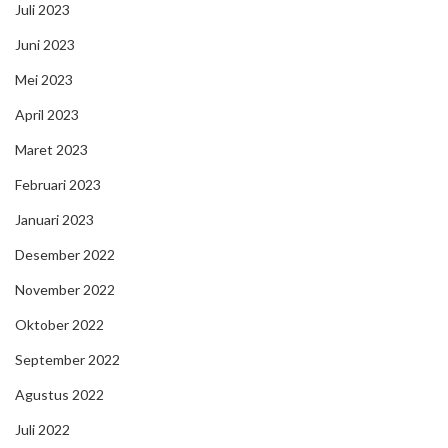
Juli 2023
Juni 2023
Mei 2023
April 2023
Maret 2023
Februari 2023
Januari 2023
Desember 2022
November 2022
Oktober 2022
September 2022
Agustus 2022
Juli 2022