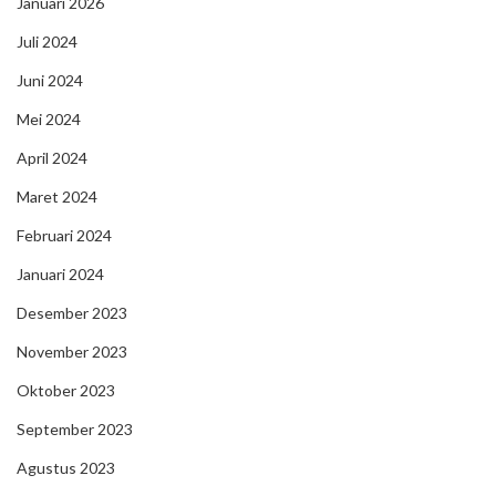
Januari 2026
Juli 2024
Juni 2024
Mei 2024
April 2024
Maret 2024
Februari 2024
Januari 2024
Desember 2023
November 2023
Oktober 2023
September 2023
Agustus 2023