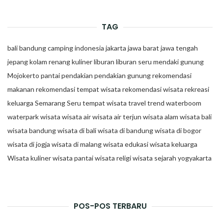
TAG
bali
bandung
camping
indonesia
jakarta
jawa barat
jawa tengah
jepang
kolam renang
kuliner
liburan
liburan seru
mendaki gunung
Mojokerto
pantai
pendakian
pendakian gunung
rekomendasi
makanan
rekomendasi tempat wisata
rekomendasi wisata
rekreasi
keluarga
Semarang
Seru
tempat wisata
travel trend
waterboom
waterpark
wisata
wisata air
wisata air terjun
wisata alam
wisata bali
wisata bandung
wisata di bali
wisata di bandung
wisata di bogor
wisata di jogja
wisata di malang
wisata edukasi
wisata keluarga
Wisata kuliner
wisata pantai
wisata religi
wisata sejarah
yogyakarta
POS-POS TERBARU