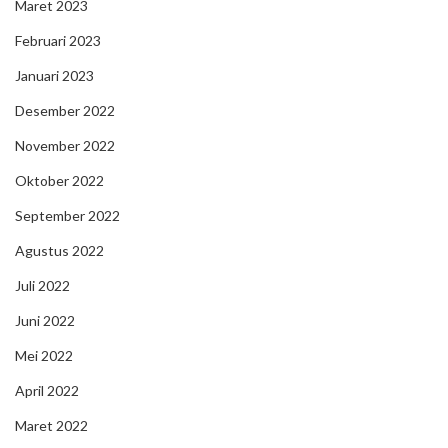
Maret 2023
Februari 2023
Januari 2023
Desember 2022
November 2022
Oktober 2022
September 2022
Agustus 2022
Juli 2022
Juni 2022
Mei 2022
April 2022
Maret 2022