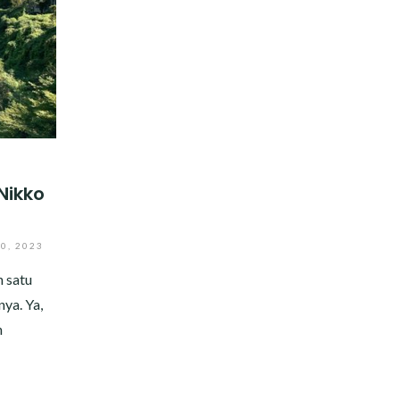
Nikko
0, 2023
 satu
ya. Ya,
n