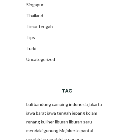
Singapur
Thailand
Timur tengah
Tips
Turki
Uncategorized
TAG
bali
bandung
camping
indonesia
jakarta
jawa barat
jawa tengah
jepang
kolam
renang
kuliner
liburan
liburan seru
mendaki gunung
Mojokerto
pantai
pendakian
pendakian gunung