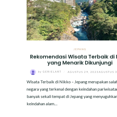
JEPANG
Rekomendasi Wisata Terbaik di 
yang Menarik Dikunjungi
by
GERIELART
/
AGUSTUS 29, 2023
AGUSTUS 3
Wisata Terbaik di Nikko – Jepang merupakan salah
negara yang terkenal dengan keindahan pariwisatan
banyak sekali tempat di Jepang yang menyuguhka
keindahan alam…