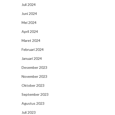
Juli 2024
Juni 2024
Mei 2024
April 2024
Maret 2024
Februari 2024
Januari 2024
Desember 2023
November 2023
Oktober 2023
September 2023
Agustus 2023
Juli 2023