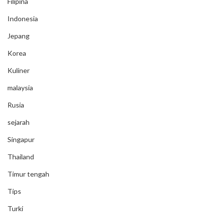
Filipina
Indonesia
Jepang
Korea
Kuliner
malaysia
Rusia
sejarah
Singapur
Thailand
Timur tengah
Tips
Turki