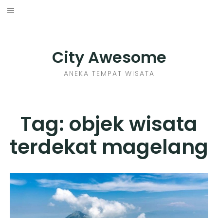
Skip
to
INDONESIA
content
TIPS
City Awesome
KULINER
ANEKA TEMPAT WISATA
SEJARAH
Tag:
objek wisata
SENI KERAJINAN
terdekat magelang
INFO GAMES
MOVIES REVIEW