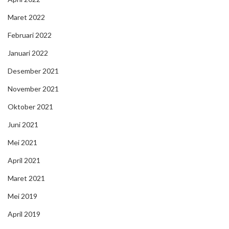
Maret 2022
Februari 2022
Januari 2022
Desember 2021
November 2021
Oktober 2021
Juni 2021
Mei 2021
April 2021
Maret 2021
Mei 2019
April 2019