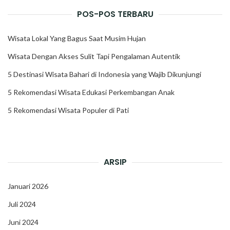
POS-POS TERBARU
Wisata Lokal Yang Bagus Saat Musim Hujan
Wisata Dengan Akses Sulit Tapi Pengalaman Autentik
5 Destinasi Wisata Bahari di Indonesia yang Wajib Dikunjungi
5 Rekomendasi Wisata Edukasi Perkembangan Anak
5 Rekomendasi Wisata Populer di Pati
ARSIP
Januari 2026
Juli 2024
Juni 2024