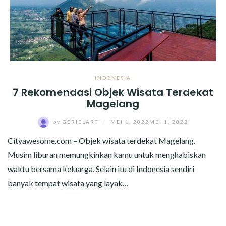
INDONESIA
7 Rekomendasi Objek Wisata Terdekat
Magelang
by
GERIELART
/
MEI 1, 2022
MEI 1, 2022
Cityawesome.com – Objek wisata terdekat Magelang.
Musim liburan memungkinkan kamu untuk menghabiskan
waktu bersama keluarga. Selain itu di Indonesia sendiri
banyak tempat wisata yang layak…