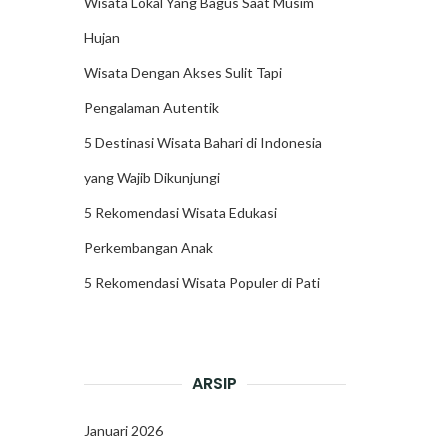
Wisata Lokal Yang Bagus Saat Musim
Hujan
Wisata Dengan Akses Sulit Tapi
Pengalaman Autentik
5 Destinasi Wisata Bahari di Indonesia
yang Wajib Dikunjungi
5 Rekomendasi Wisata Edukasi
Perkembangan Anak
5 Rekomendasi Wisata Populer di Pati
ARSIP
Januari 2026