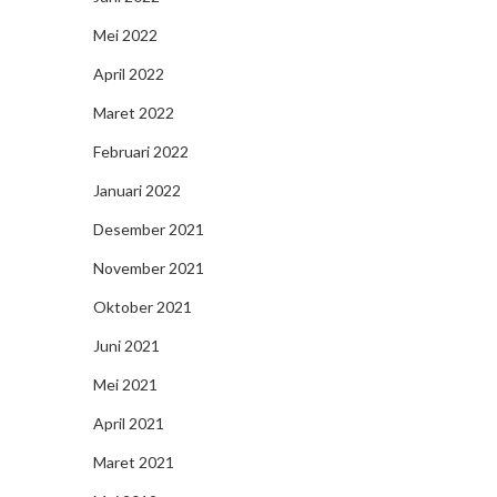
Mei 2022
April 2022
Maret 2022
Februari 2022
Januari 2022
Desember 2021
November 2021
Oktober 2021
Juni 2021
Mei 2021
April 2021
Maret 2021