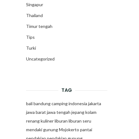
Singapur
Thailand
Timur tengah
Tips
Turki
Uncategorized
TAG
bali
bandung
camping
indonesia
jakarta
jawa barat
jawa tengah
jepang
kolam
renang
kuliner
liburan
liburan seru
mendaki gunung
Mojokerto
pantai
pendakian
pendakian gunung