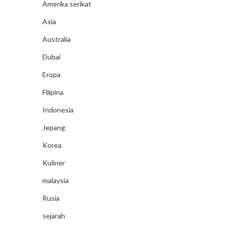
Amerika serikat
Asia
Australia
Dubai
Eropa
Filipina
Indonesia
Jepang
Korea
Kuliner
malaysia
Rusia
sejarah