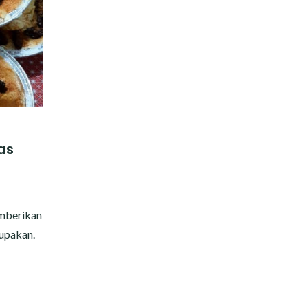
as
emberikan
lupakan.