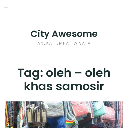
Skip
to
INDONESIA
content
TIPS
City Awesome
KULINER
ANEKA TEMPAT WISATA
SEJARAH
Tag:
oleh – oleh
SENI KERAJINAN
khas samosir
INFO GAMES
MOVIES REVIEW