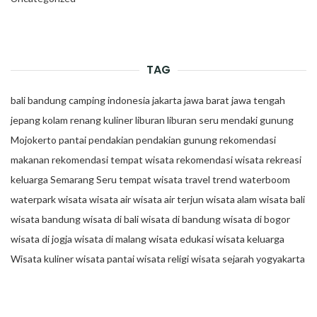
TAG
bali
bandung
camping
indonesia
jakarta
jawa barat
jawa tengah
jepang
kolam renang
kuliner
liburan
liburan seru
mendaki gunung
Mojokerto
pantai
pendakian
pendakian gunung
rekomendasi
makanan
rekomendasi tempat wisata
rekomendasi wisata
rekreasi
keluarga
Semarang
Seru
tempat wisata
travel trend
waterboom
waterpark
wisata
wisata air
wisata air terjun
wisata alam
wisata bali
wisata bandung
wisata di bali
wisata di bandung
wisata di bogor
wisata di jogja
wisata di malang
wisata edukasi
wisata keluarga
Wisata kuliner
wisata pantai
wisata religi
wisata sejarah
yogyakarta