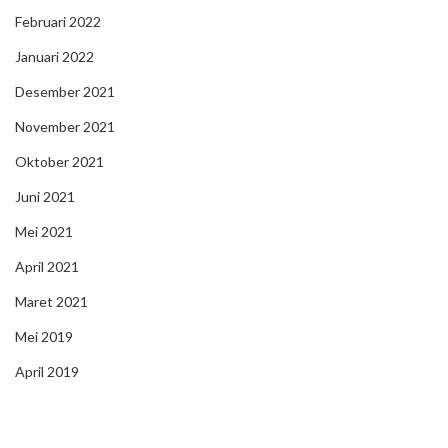
Februari 2022
Januari 2022
Desember 2021
November 2021
Oktober 2021
Juni 2021
Mei 2021
April 2021
Maret 2021
Mei 2019
April 2019