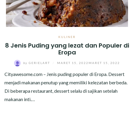
KULINER
8 Jenis Puding yang lezat dan Populer di
Eropa
by
GERIELART
/
MARET 15, 2022
MARET 15, 2022
Cityawesome.com – Jenis puding populer di Eropa. Dessert
menjadi makanan penutup yang memiliki kelezatan berbeda.
Di beberapa restaurant, dessert selalu di sajikan setelah
makanan inti.…