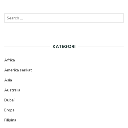
Search
SEAR
for:
KATEGORI
Afrika
Amerika serikat
Asia
Australia
Dubai
Eropa
Filipina