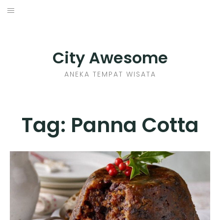
Skip
to
INDONESIA
content
TIPS
City Awesome
KULINER
ANEKA TEMPAT WISATA
SEJARAH
Tag:
Panna Cotta
SENI KERAJINAN
INFO GAMES
MOVIES REVIEW