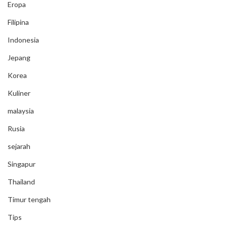
Eropa
Filipina
Indonesia
Jepang
Korea
Kuliner
malaysia
Rusia
sejarah
Singapur
Thailand
Timur tengah
Tips