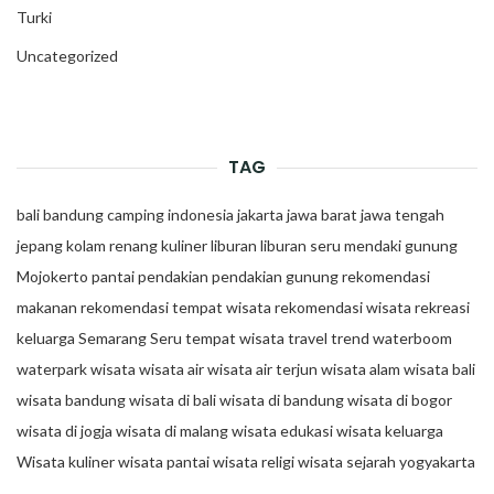
Turki
Uncategorized
TAG
bali
bandung
camping
indonesia
jakarta
jawa barat
jawa tengah
jepang
kolam renang
kuliner
liburan
liburan seru
mendaki gunung
Mojokerto
pantai
pendakian
pendakian gunung
rekomendasi
makanan
rekomendasi tempat wisata
rekomendasi wisata
rekreasi
keluarga
Semarang
Seru
tempat wisata
travel trend
waterboom
waterpark
wisata
wisata air
wisata air terjun
wisata alam
wisata bali
wisata bandung
wisata di bali
wisata di bandung
wisata di bogor
wisata di jogja
wisata di malang
wisata edukasi
wisata keluarga
Wisata kuliner
wisata pantai
wisata religi
wisata sejarah
yogyakarta