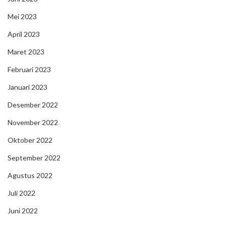
Mei 2023
April 2023
Maret 2023
Februari 2023
Januari 2023
Desember 2022
November 2022
Oktober 2022
September 2022
Agustus 2022
Juli 2022
Juni 2022