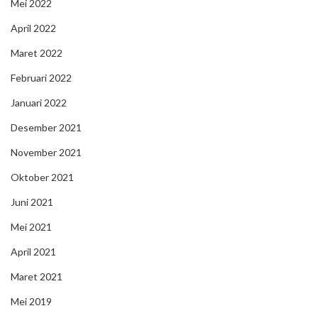
Mei 2022
April 2022
Maret 2022
Februari 2022
Januari 2022
Desember 2021
November 2021
Oktober 2021
Juni 2021
Mei 2021
April 2021
Maret 2021
Mei 2019