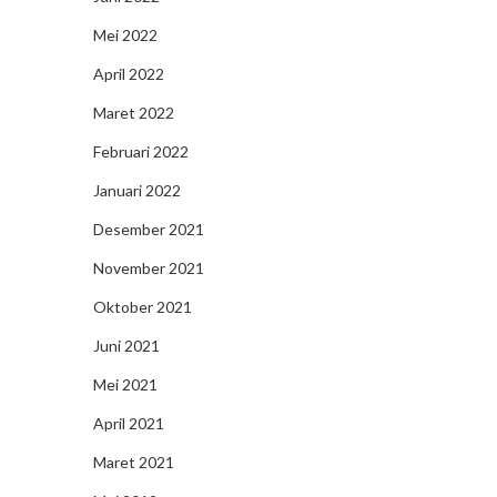
Mei 2022
April 2022
Maret 2022
Februari 2022
Januari 2022
Desember 2021
November 2021
Oktober 2021
Juni 2021
Mei 2021
April 2021
Maret 2021