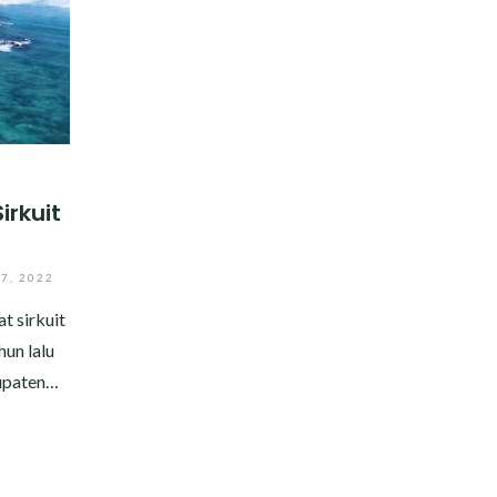
irkuit
7, 2022
t sirkuit
hun lalu
upaten…