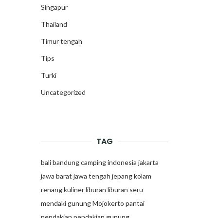
Singapur
Thailand
Timur tengah
Tips
Turki
Uncategorized
TAG
bali
bandung
camping
indonesia
jakarta
jawa barat
jawa tengah
jepang
kolam
renang
kuliner
liburan
liburan seru
mendaki gunung
Mojokerto
pantai
pendakian
pendakian gunung