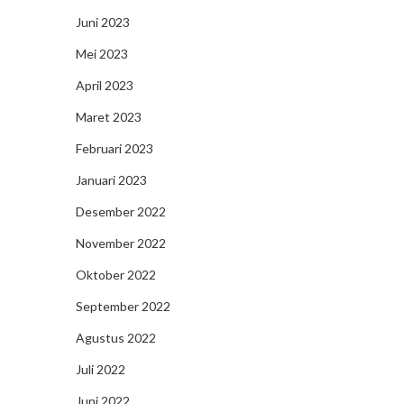
Juni 2023
Mei 2023
April 2023
Maret 2023
Februari 2023
Januari 2023
Desember 2022
November 2022
Oktober 2022
September 2022
Agustus 2022
Juli 2022
Juni 2022