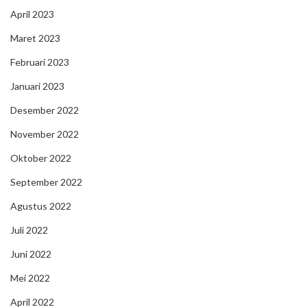
April 2023
Maret 2023
Februari 2023
Januari 2023
Desember 2022
November 2022
Oktober 2022
September 2022
Agustus 2022
Juli 2022
Juni 2022
Mei 2022
April 2022