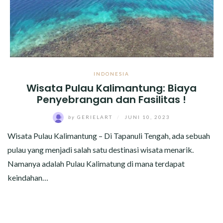
INDONESIA
Wisata Pulau Kalimantung: Biaya
Penyebrangan dan Fasilitas !
by
GERIELART
/
JUNI 10, 2023
Wisata Pulau Kalimantung – Di Tapanuli Tengah, ada sebuah
pulau yang menjadi salah satu destinasi wisata menarik.
Namanya adalah Pulau Kalimatung di mana terdapat
keindahan…