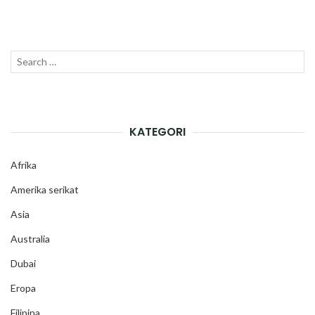
Search
SEAR
for:
KATEGORI
Afrika
Amerika serikat
Asia
Australia
Dubai
Eropa
Filipina