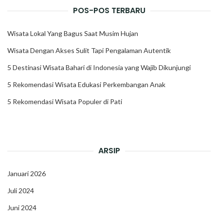
POS-POS TERBARU
Wisata Lokal Yang Bagus Saat Musim Hujan
Wisata Dengan Akses Sulit Tapi Pengalaman Autentik
5 Destinasi Wisata Bahari di Indonesia yang Wajib Dikunjungi
5 Rekomendasi Wisata Edukasi Perkembangan Anak
5 Rekomendasi Wisata Populer di Pati
ARSIP
Januari 2026
Juli 2024
Juni 2024