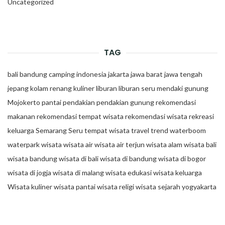
Uncategorized
TAG
bali
bandung
camping
indonesia
jakarta
jawa barat
jawa tengah
jepang
kolam renang
kuliner
liburan
liburan seru
mendaki gunung
Mojokerto
pantai
pendakian
pendakian gunung
rekomendasi
makanan
rekomendasi tempat wisata
rekomendasi wisata
rekreasi
keluarga
Semarang
Seru
tempat wisata
travel trend
waterboom
waterpark
wisata
wisata air
wisata air terjun
wisata alam
wisata bali
wisata bandung
wisata di bali
wisata di bandung
wisata di bogor
wisata di jogja
wisata di malang
wisata edukasi
wisata keluarga
Wisata kuliner
wisata pantai
wisata religi
wisata sejarah
yogyakarta