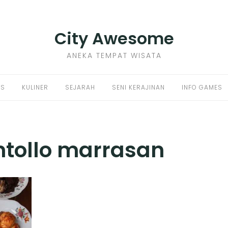
City Awesome
ANEKA TEMPAT WISATA
PS
KULINER
SEJARAH
SENI KERAJINAN
INFO GAMES
ntollo marrasan