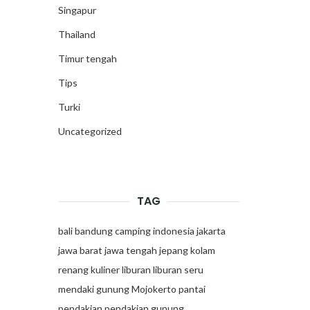
Singapur
Thailand
Timur tengah
Tips
Turki
Uncategorized
TAG
bali
bandung
camping
indonesia
jakarta
jawa barat
jawa tengah
jepang
kolam
renang
kuliner
liburan
liburan seru
mendaki gunung
Mojokerto
pantai
pendakian
pendakian gunung