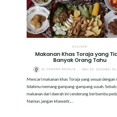
KULINER
Makanan Khas Toraja yang Ti
Banyak Orang Tahu
by
YOHANA BESALIA
/
MEI 30, 2022
MEI 30
Mencari makanan khas Toraja yang sesuai dengan 
lidahmu memang gampang-gampang susah. Sebab, 
makanan dari daerah ini cenderung berbumbu peda
Namun, jangan khawatir,…