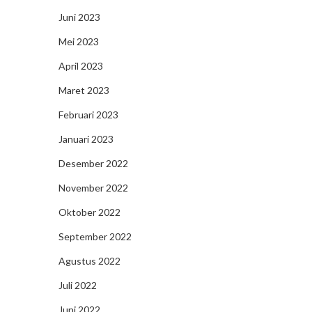
Juni 2023
Mei 2023
April 2023
Maret 2023
Februari 2023
Januari 2023
Desember 2022
November 2022
Oktober 2022
September 2022
Agustus 2022
Juli 2022
Juni 2022