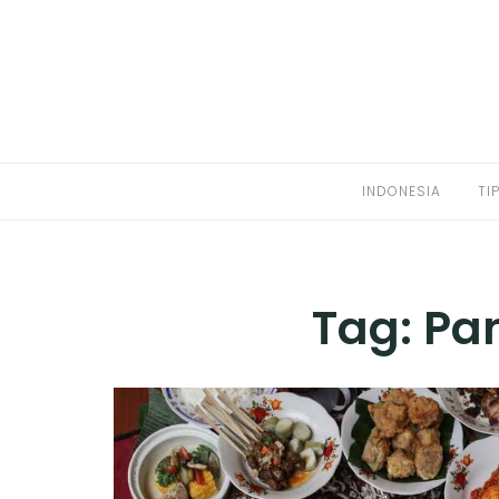
Skip
to
INDONESIA
content
TIPS
KULINER
INDONESIA
TI
SEJARAH
SENI KERAJINAN
Tag:
Pa
INFO GAMES
MOVIES REVIEW