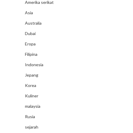
Amerika serikat
Asia
Australia
Dubai
Eropa
Filipina
Indonesia
Jepang
Korea
Kuliner
malaysia
Rusia
sejarah