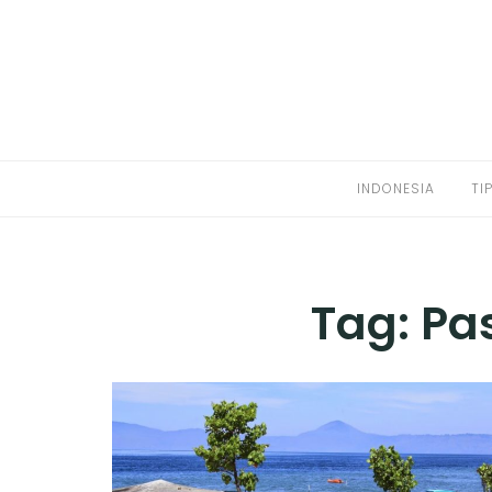
Skip
to
INDONESIA
content
TIPS
KULINER
INDONESIA
TI
SEJARAH
SENI KERAJINAN
Tag:
Pa
INFO GAMES
MOVIES REVIEW