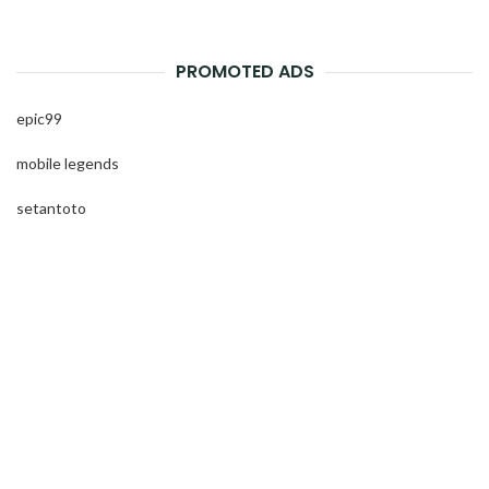
PROMOTED ADS
epic99
mobile legends
setantoto