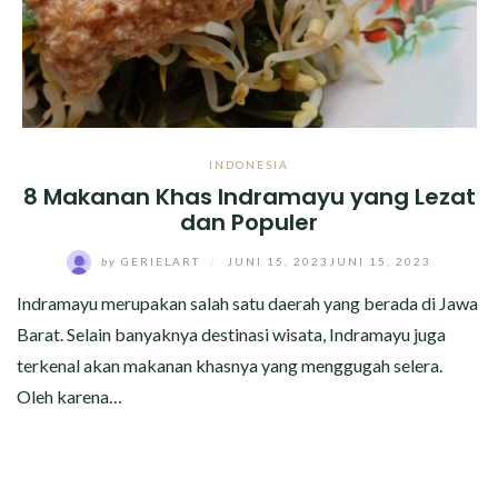
INDONESIA
8 Makanan Khas Indramayu yang Lezat
dan Populer
by
GERIELART
/
JUNI 15, 2023
JUNI 15, 2023
Indramayu merupakan salah satu daerah yang berada di Jawa
Barat. Selain banyaknya destinasi wisata, Indramayu juga
terkenal akan makanan khasnya yang menggugah selera.
Oleh karena…