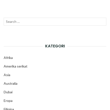
Search
SEAR
for:
KATEGORI
Afrika
Amerika serikat
Asia
Australia
Dubai
Eropa
Filipina