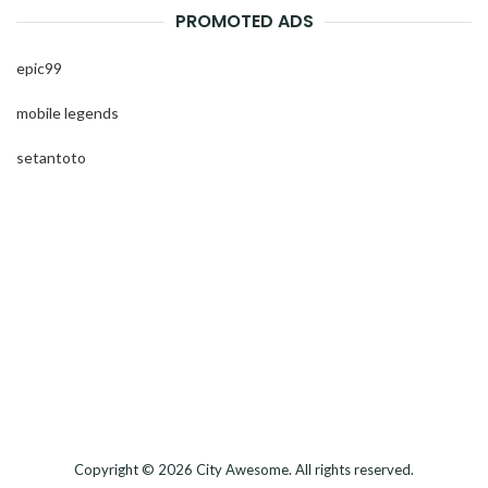
PROMOTED ADS
epic99
mobile legends
setantoto
Copyright © 2026
City Awesome
. All rights reserved.