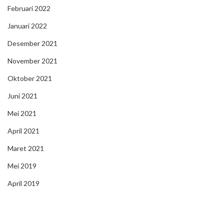
Februari 2022
Januari 2022
Desember 2021
November 2021
Oktober 2021
Juni 2021
Mei 2021
April 2021
Maret 2021
Mei 2019
April 2019