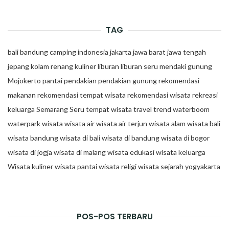
TAG
bali
bandung
camping
indonesia
jakarta
jawa barat
jawa tengah
jepang
kolam renang
kuliner
liburan
liburan seru
mendaki gunung
Mojokerto
pantai
pendakian
pendakian gunung
rekomendasi
makanan
rekomendasi tempat wisata
rekomendasi wisata
rekreasi
keluarga
Semarang
Seru
tempat wisata
travel trend
waterboom
waterpark
wisata
wisata air
wisata air terjun
wisata alam
wisata bali
wisata bandung
wisata di bali
wisata di bandung
wisata di bogor
wisata di jogja
wisata di malang
wisata edukasi
wisata keluarga
Wisata kuliner
wisata pantai
wisata religi
wisata sejarah
yogyakarta
POS-POS TERBARU