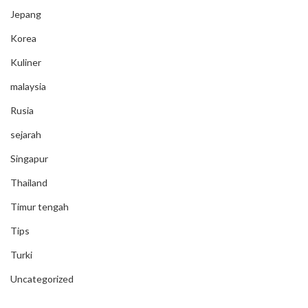
Jepang
Korea
Kuliner
malaysia
Rusia
sejarah
Singapur
Thailand
Timur tengah
Tips
Turki
Uncategorized