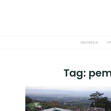
Skip
to
INDONESIA
content
TIPS
KULINER
INDONESIA
TI
SEJARAH
SENI KERAJINAN
Tag:
pem
INFO GAMES
MOVIES REVIEW