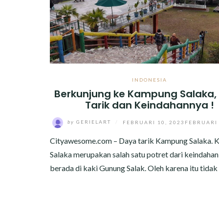
INDONESIA
Berkunjung ke Kampung Salaka,
Tarik dan Keindahannya !
by
GERIELART
/
FEBRUARI 10, 2023
FEBRUARI 
Cityawesome.com – Daya tarik Kampung Salaka.
Salaka merupakan salah satu potret dari keindahan
berada di kaki Gunung Salak. Oleh karena itu tida