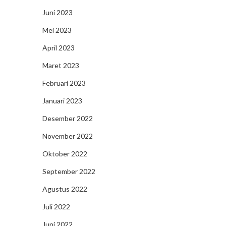
Juni 2023
Mei 2023
April 2023
Maret 2023
Februari 2023
Januari 2023
Desember 2022
November 2022
Oktober 2022
September 2022
Agustus 2022
Juli 2022
Juni 2022