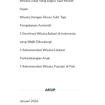
Wisata Lokal Yang Bagus Saat Musim
Hujan
Wisata Dengan Akses Sulit Tapi
Pengalaman Autentik
5 Destinasi Wisata Bahari di Indonesia
yang Wajib Dikunjungi
5 Rekomendasi Wisata Edukasi
Perkembangan Anak
5 Rekomendasi Wisata Populer di Pati
ARSIP
Januari 2026