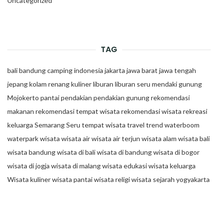
Uncategorized
TAG
bali
bandung
camping
indonesia
jakarta
jawa barat
jawa tengah
jepang
kolam renang
kuliner
liburan
liburan seru
mendaki gunung
Mojokerto
pantai
pendakian
pendakian gunung
rekomendasi
makanan
rekomendasi tempat wisata
rekomendasi wisata
rekreasi
keluarga
Semarang
Seru
tempat wisata
travel trend
waterboom
waterpark
wisata
wisata air
wisata air terjun
wisata alam
wisata bali
wisata bandung
wisata di bali
wisata di bandung
wisata di bogor
wisata di jogja
wisata di malang
wisata edukasi
wisata keluarga
Wisata kuliner
wisata pantai
wisata religi
wisata sejarah
yogyakarta