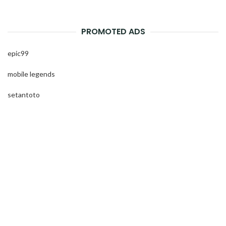
PROMOTED ADS
epic99
mobile legends
setantoto