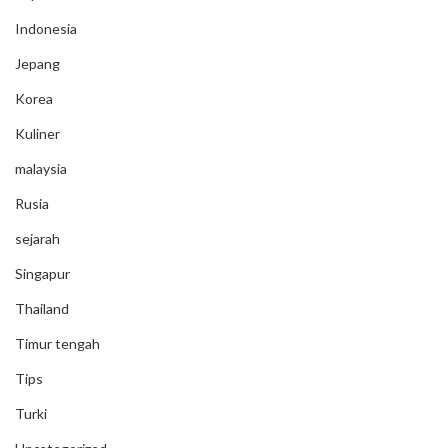
Indonesia
Jepang
Korea
Kuliner
malaysia
Rusia
sejarah
Singapur
Thailand
Timur tengah
Tips
Turki