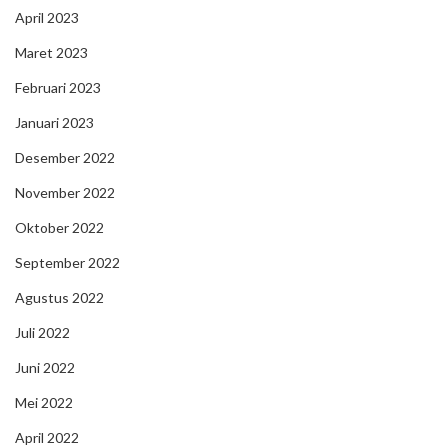
April 2023
Maret 2023
Februari 2023
Januari 2023
Desember 2022
November 2022
Oktober 2022
September 2022
Agustus 2022
Juli 2022
Juni 2022
Mei 2022
April 2022