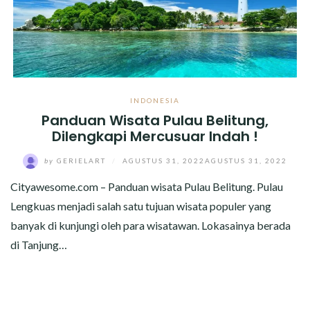
INDONESIA
Panduan Wisata Pulau Belitung,
Dilengkapi Mercusuar Indah !
by
GERIELART
/
AGUSTUS 31, 2022
AGUSTUS 31, 2022
Cityawesome.com – Panduan wisata Pulau Belitung. Pulau
Lengkuas menjadi salah satu tujuan wisata populer yang
banyak di kunjungi oleh para wisatawan. Lokasainya berada
di Tanjung…