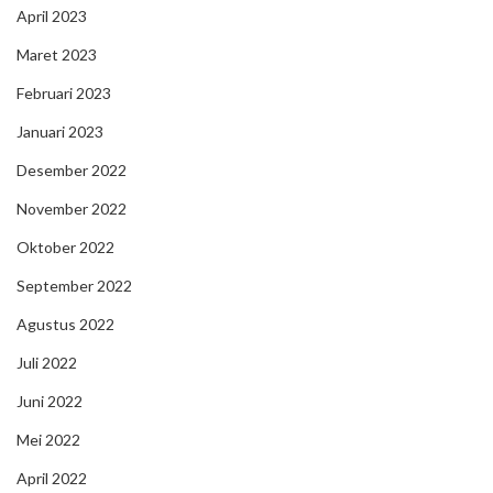
April 2023
Maret 2023
Februari 2023
Januari 2023
Desember 2022
November 2022
Oktober 2022
September 2022
Agustus 2022
Juli 2022
Juni 2022
Mei 2022
April 2022