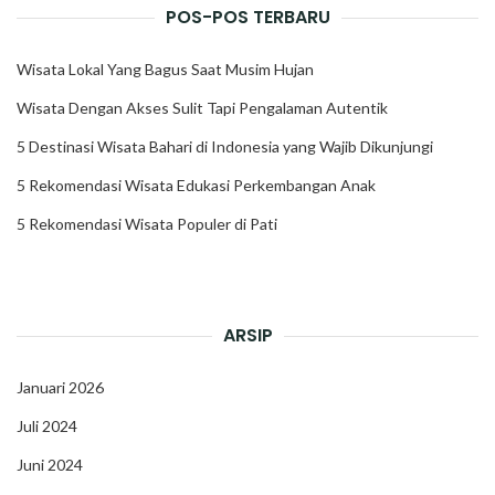
POS-POS TERBARU
Wisata Lokal Yang Bagus Saat Musim Hujan
Wisata Dengan Akses Sulit Tapi Pengalaman Autentik
5 Destinasi Wisata Bahari di Indonesia yang Wajib Dikunjungi
5 Rekomendasi Wisata Edukasi Perkembangan Anak
5 Rekomendasi Wisata Populer di Pati
ARSIP
Januari 2026
Juli 2024
Juni 2024