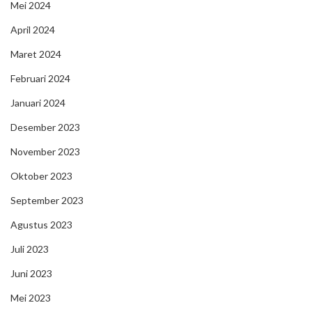
Mei 2024
April 2024
Maret 2024
Februari 2024
Januari 2024
Desember 2023
November 2023
Oktober 2023
September 2023
Agustus 2023
Juli 2023
Juni 2023
Mei 2023