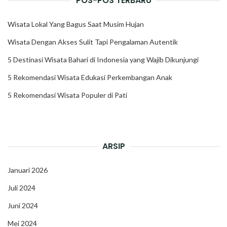
POS-POS TERBARU
Wisata Lokal Yang Bagus Saat Musim Hujan
Wisata Dengan Akses Sulit Tapi Pengalaman Autentik
5 Destinasi Wisata Bahari di Indonesia yang Wajib Dikunjungi
5 Rekomendasi Wisata Edukasi Perkembangan Anak
5 Rekomendasi Wisata Populer di Pati
ARSIP
Januari 2026
Juli 2024
Juni 2024
Mei 2024