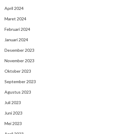
April 2024
Maret 2024
Februari 2024
Januari 2024
Desember 2023
November 2023
Oktober 2023
September 2023
Agustus 2023
Juli 2023
Juni 2023
Mei 2023
April 2023