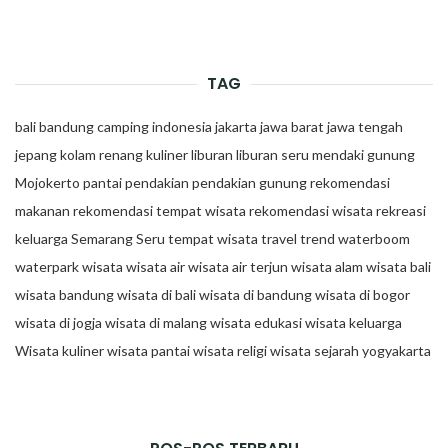
TAG
bali
bandung
camping
indonesia
jakarta
jawa barat
jawa tengah
jepang
kolam renang
kuliner
liburan
liburan seru
mendaki gunung
Mojokerto
pantai
pendakian
pendakian gunung
rekomendasi
makanan
rekomendasi tempat wisata
rekomendasi wisata
rekreasi
keluarga
Semarang
Seru
tempat wisata
travel trend
waterboom
waterpark
wisata
wisata air
wisata air terjun
wisata alam
wisata bali
wisata bandung
wisata di bali
wisata di bandung
wisata di bogor
wisata di jogja
wisata di malang
wisata edukasi
wisata keluarga
Wisata kuliner
wisata pantai
wisata religi
wisata sejarah
yogyakarta