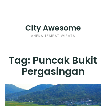
Skip
to
INDONESIA
content
TIPS
City Awesome
KULINER
ANEKA TEMPAT WISATA
SEJARAH
Tag:
Puncak Bukit
SENI KERAJINAN
Pergasingan
INFO GAMES
MOVIES REVIEW