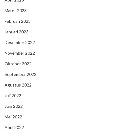
Maret 2023
Februari 2023
Januari 2023
Desember 2022
November 2022
Oktober 2022
September 2022
Agustus 2022
Juli 2022
Juni 2022
Mei 2022
April 2022