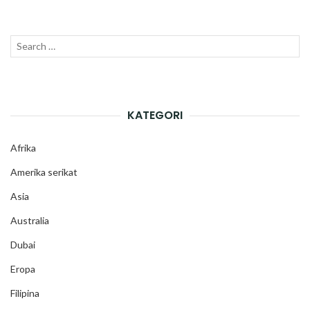
Search
SEAR
for:
KATEGORI
Afrika
Amerika serikat
Asia
Australia
Dubai
Eropa
Filipina