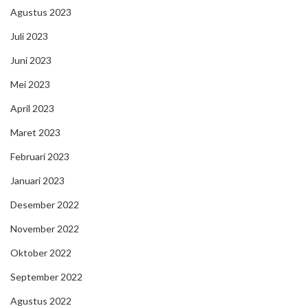
Agustus 2023
Juli 2023
Juni 2023
Mei 2023
April 2023
Maret 2023
Februari 2023
Januari 2023
Desember 2022
November 2022
Oktober 2022
September 2022
Agustus 2022