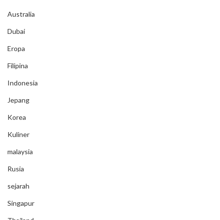
Australia
Dubai
Eropa
Filipina
Indonesia
Jepang
Korea
Kuliner
malaysia
Rusia
sejarah
Singapur