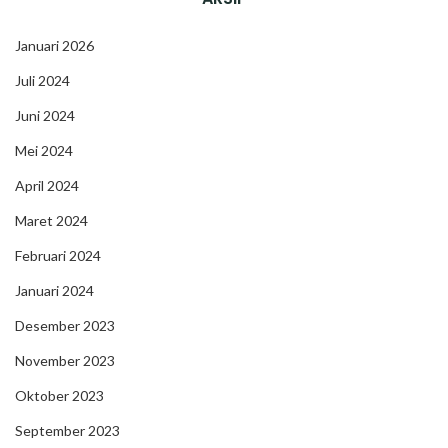
Januari 2026
Juli 2024
Juni 2024
Mei 2024
April 2024
Maret 2024
Februari 2024
Januari 2024
Desember 2023
November 2023
Oktober 2023
September 2023