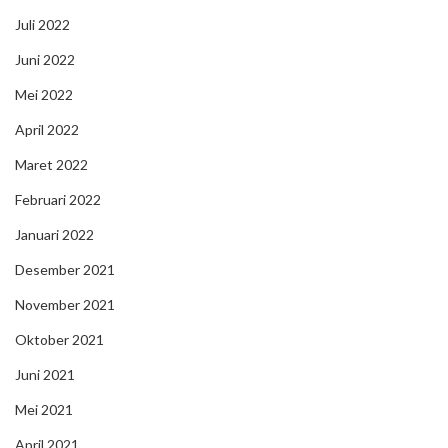
Juli 2022
Juni 2022
Mei 2022
April 2022
Maret 2022
Februari 2022
Januari 2022
Desember 2021
November 2021
Oktober 2021
Juni 2021
Mei 2021
April 2021