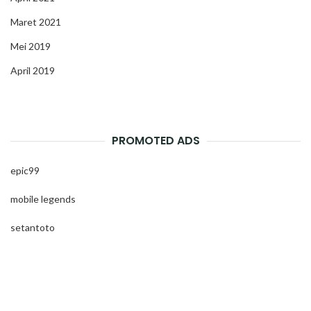
Maret 2021
Mei 2019
April 2019
PROMOTED ADS
epic99
mobile legends
setantoto