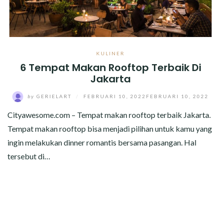
KULINER
6 Tempat Makan Rooftop Terbaik Di
Jakarta
by
GERIELART
/
FEBRUARI 10, 2022
FEBRUARI 10, 2022
Cityawesome.com – Tempat makan rooftop terbaik Jakarta.
Tempat makan rooftop bisa menjadi pilihan untuk kamu yang
ingin melakukan dinner romantis bersama pasangan. Hal
tersebut di…