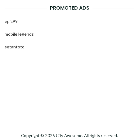
PROMOTED ADS
epic99
mobile legends
setantoto
Copyright © 2026
City Awesome
. All rights reserved.