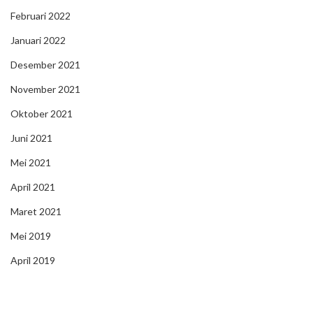
Februari 2022
Januari 2022
Desember 2021
November 2021
Oktober 2021
Juni 2021
Mei 2021
April 2021
Maret 2021
Mei 2019
April 2019