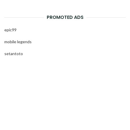
PROMOTED ADS
epic99
mobile legends
setantoto