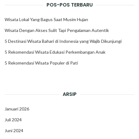
POS-POS TERBARU
Wisata Lokal Yang Bagus Saat Musim Hujan
Wisata Dengan Akses Sulit Tapi Pengalaman Autentik
5 Destinasi Wisata Bahari di Indonesia yang Wajib Dikunjungi
5 Rekomendasi Wisata Edukasi Perkembangan Anak
5 Rekomendasi Wisata Populer di Pati
ARSIP
Januari 2026
Juli 2024
Juni 2024