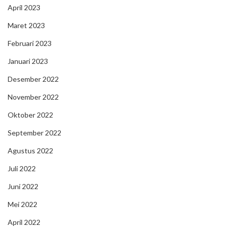
April 2023
Maret 2023
Februari 2023
Januari 2023
Desember 2022
November 2022
Oktober 2022
September 2022
Agustus 2022
Juli 2022
Juni 2022
Mei 2022
April 2022