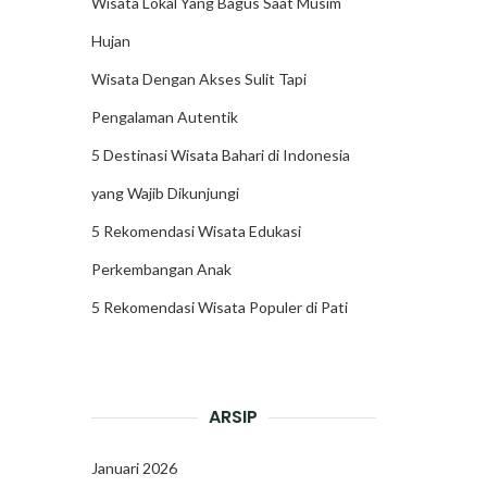
Wisata Lokal Yang Bagus Saat Musim
Hujan
Wisata Dengan Akses Sulit Tapi
Pengalaman Autentik
5 Destinasi Wisata Bahari di Indonesia
yang Wajib Dikunjungi
5 Rekomendasi Wisata Edukasi
Perkembangan Anak
5 Rekomendasi Wisata Populer di Pati
ARSIP
Januari 2026