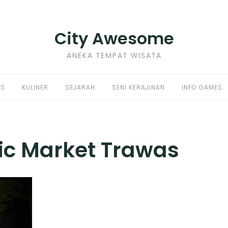
City Awesome
ANEKA TEMPAT WISATA
PS
KULINER
SEJARAH
SENI KERAJINAN
INFO GAMES
ic Market Trawas