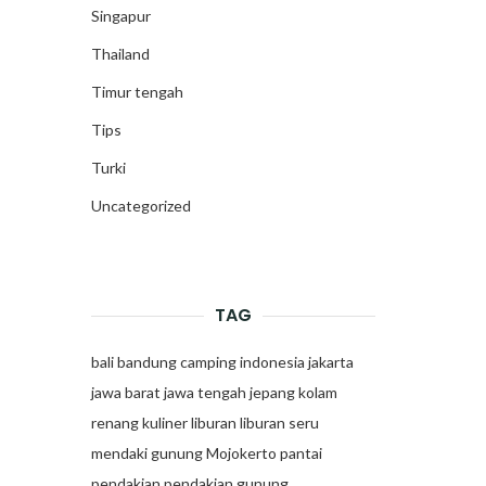
Singapur
Thailand
Timur tengah
Tips
Turki
Uncategorized
TAG
bali
bandung
camping
indonesia
jakarta
jawa barat
jawa tengah
jepang
kolam
renang
kuliner
liburan
liburan seru
mendaki gunung
Mojokerto
pantai
pendakian
pendakian gunung