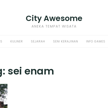
City Awesome
ANEKA TEMPAT WISATA
PS
KULINER
SEJARAH
SENI KERAJINAN
INFO GAMES
g:
sei enam