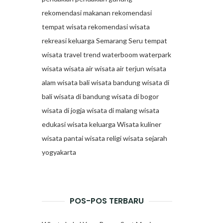
rekomendasi makanan
rekomendasi
tempat wisata
rekomendasi wisata
rekreasi keluarga
Semarang
Seru
tempat
wisata
travel trend
waterboom
waterpark
wisata
wisata air
wisata air terjun
wisata
alam
wisata bali
wisata bandung
wisata di
bali
wisata di bandung
wisata di bogor
wisata di jogja
wisata di malang
wisata
edukasi
wisata keluarga
Wisata kuliner
wisata pantai
wisata religi
wisata sejarah
yogyakarta
POS-POS TERBARU