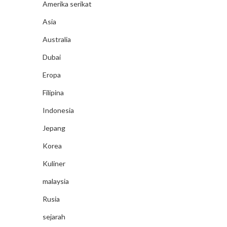
Amerika serikat
Asia
Australia
Dubai
Eropa
Filipina
Indonesia
Jepang
Korea
Kuliner
malaysia
Rusia
sejarah