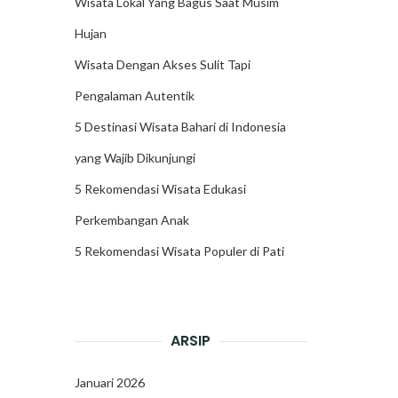
Wisata Lokal Yang Bagus Saat Musim
Hujan
Wisata Dengan Akses Sulit Tapi
Pengalaman Autentik
5 Destinasi Wisata Bahari di Indonesia
yang Wajib Dikunjungi
5 Rekomendasi Wisata Edukasi
Perkembangan Anak
5 Rekomendasi Wisata Populer di Pati
ARSIP
Januari 2026