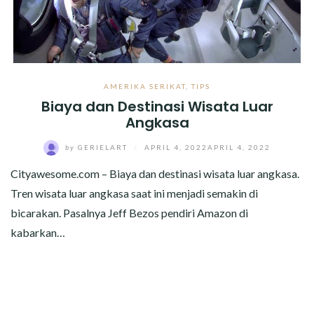
AMERIKA SERIKAT
,
TIPS
Biaya dan Destinasi Wisata Luar
Angkasa
by
GERIELART
/
APRIL 4, 2022
APRIL 4, 2022
Cityawesome.com – Biaya dan destinasi wisata luar angkasa.
Tren wisata luar angkasa saat ini menjadi semakin di
bicarakan. Pasalnya Jeff Bezos pendiri Amazon di
kabarkan…