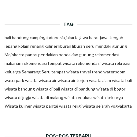
TAG
bali
bandung
camping
indonesia
jakarta
jawa barat
jawa tengah
jepang
kolam renang
kuliner
liburan
liburan seru
mendaki gunung
Mojokerto
pantai
pendakian
pendakian gunung
rekomendasi
makanan
rekomendasi tempat wisata
rekomendasi wisata
rekreasi
keluarga
Semarang
Seru
tempat wisata
travel trend
waterboom
waterpark
wisata
wisata air
wisata air terjun
wisata alam
wisata bali
wisata bandung
wisata di bali
wisata di bandung
wisata di bogor
wisata di jogja
wisata di malang
wisata edukasi
wisata keluarga
Wisata kuliner
wisata pantai
wisata religi
wisata sejarah
yogyakarta
POS-POS TERBARU