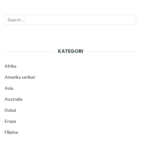
Search
SEAR
for:
KATEGORI
Afrika
Amerika serikat
Asia
Australia
Dubai
Eropa
Filipina