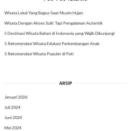
Wisata Lokal Yang Bagus Saat Musim Hujan
Wisata Dengan Akses Sulit Tapi Pengalaman Autentik
5 Destinasi Wisata Bahari di Indonesia yang Wajib Dikunjungi
5 Rekomendasi Wisata Edukasi Perkembangan Anak
5 Rekomendasi Wisata Populer di Pati
ARSIP
Januari 2026
Juli 2024
Juni 2024
Mei 2024