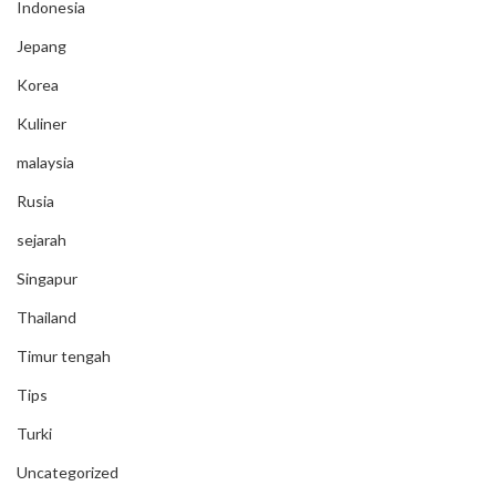
Indonesia
Jepang
Korea
Kuliner
malaysia
Rusia
sejarah
Singapur
Thailand
Timur tengah
Tips
Turki
Uncategorized