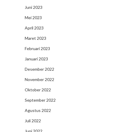
Juni 2023
Mei 2023
April 2023
Maret 2023
Februari 2023
Januari 2023
Desember 2022
November 2022
Oktober 2022
September 2022
Agustus 2022
Juli 2022
Juni 2022