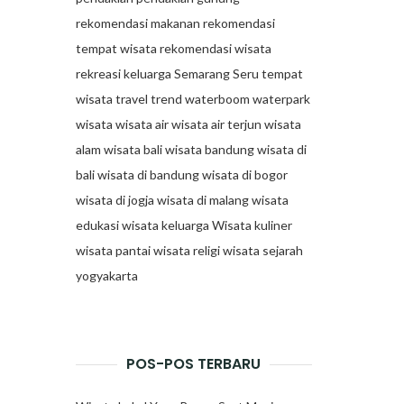
rekomendasi makanan
rekomendasi
tempat wisata
rekomendasi wisata
rekreasi keluarga
Semarang
Seru
tempat
wisata
travel trend
waterboom
waterpark
wisata
wisata air
wisata air terjun
wisata
alam
wisata bali
wisata bandung
wisata di
bali
wisata di bandung
wisata di bogor
wisata di jogja
wisata di malang
wisata
edukasi
wisata keluarga
Wisata kuliner
wisata pantai
wisata religi
wisata sejarah
yogyakarta
POS-POS TERBARU