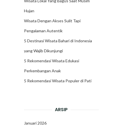
Wisata Lokal Yang Bagus Saat Musim
Hujan
Wisata Dengan Akses Sulit Tapi
Pengalaman Autentik
5 Destinasi Wisata Bahari di Indonesia
yang Wajib Dikunjungi
5 Rekomendasi Wisata Edukasi
Perkembangan Anak
5 Rekomendasi Wisata Populer di Pati
ARSIP
Januari 2026