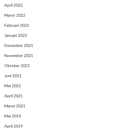
April 2022
Maret 2022
Februari 2022
Januari 2022
Desember 2021
November 2021
Oktober 2021
Juni 2021
Mei 2021
April 2021
Maret 2021
Mei 2019
April 2019