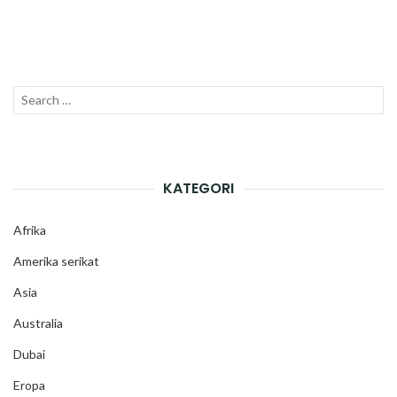
Search
SEAR
for:
KATEGORI
Afrika
Amerika serikat
Asia
Australia
Dubai
Eropa