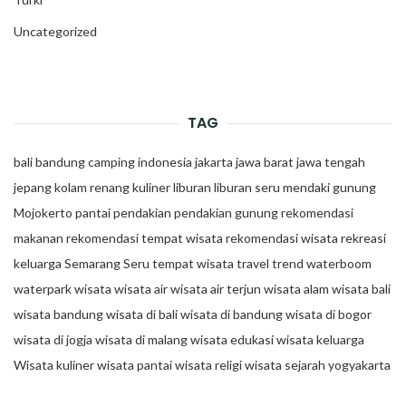
Uncategorized
TAG
bali
bandung
camping
indonesia
jakarta
jawa barat
jawa tengah
jepang
kolam renang
kuliner
liburan
liburan seru
mendaki gunung
Mojokerto
pantai
pendakian
pendakian gunung
rekomendasi
makanan
rekomendasi tempat wisata
rekomendasi wisata
rekreasi
keluarga
Semarang
Seru
tempat wisata
travel trend
waterboom
waterpark
wisata
wisata air
wisata air terjun
wisata alam
wisata bali
wisata bandung
wisata di bali
wisata di bandung
wisata di bogor
wisata di jogja
wisata di malang
wisata edukasi
wisata keluarga
Wisata kuliner
wisata pantai
wisata religi
wisata sejarah
yogyakarta