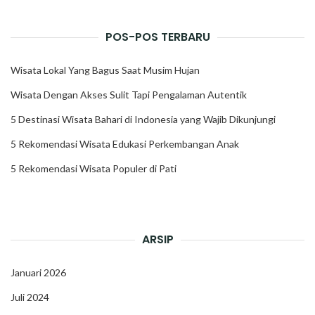
POS-POS TERBARU
Wisata Lokal Yang Bagus Saat Musim Hujan
Wisata Dengan Akses Sulit Tapi Pengalaman Autentik
5 Destinasi Wisata Bahari di Indonesia yang Wajib Dikunjungi
5 Rekomendasi Wisata Edukasi Perkembangan Anak
5 Rekomendasi Wisata Populer di Pati
ARSIP
Januari 2026
Juli 2024