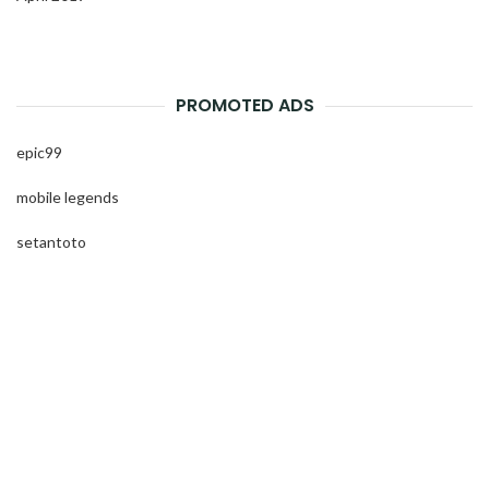
PROMOTED ADS
epic99
mobile legends
setantoto