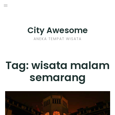
Skip
to
INDONESIA
content
TIPS
City Awesome
KULINER
ANEKA TEMPAT WISATA
SEJARAH
Tag:
wisata malam
SENI KERAJINAN
semarang
INFO GAMES
MOVIES REVIEW