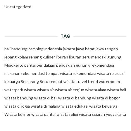
Uncategorized
TAG
bali
bandung
camping
indonesia
jakarta
jawa barat
jawa tengah
jepang
kolam renang
kuliner
liburan
liburan seru
mendaki gunung
Mojokerto
pantai
pendakian
pendakian gunung
rekomendasi
makanan
rekomendasi tempat wisata
rekomendasi wisata
rekreasi
keluarga
Semarang
Seru
tempat wisata
travel trend
waterboom
waterpark
wisata
wisata air
wisata air terjun
wisata alam
wisata bali
wisata bandung
wisata di bali
wisata di bandung
wisata di bogor
wisata di jogja
wisata di malang
wisata edukasi
wisata keluarga
Wisata kuliner
wisata pantai
wisata religi
wisata sejarah
yogyakarta