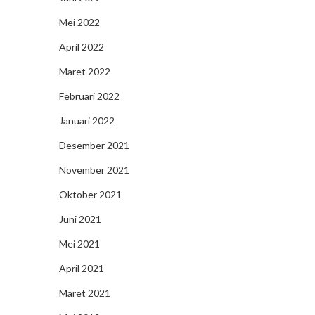
Mei 2022
April 2022
Maret 2022
Februari 2022
Januari 2022
Desember 2021
November 2021
Oktober 2021
Juni 2021
Mei 2021
April 2021
Maret 2021