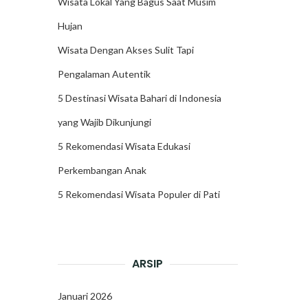
Wisata Lokal Yang Bagus Saat Musim
Hujan
Wisata Dengan Akses Sulit Tapi
Pengalaman Autentik
5 Destinasi Wisata Bahari di Indonesia
yang Wajib Dikunjungi
5 Rekomendasi Wisata Edukasi
Perkembangan Anak
5 Rekomendasi Wisata Populer di Pati
ARSIP
Januari 2026