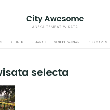
City Awesome
ANEKA TEMPAT WISATA
PS
KULINER
SEJARAH
SENI KERAJINAN
INFO GAMES
isata selecta