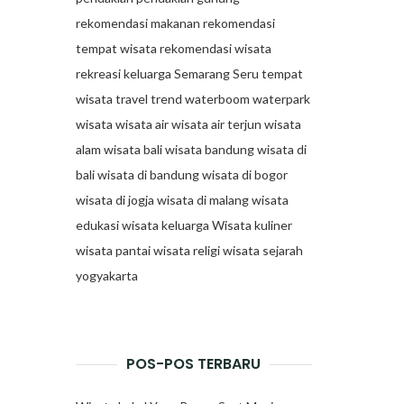
rekomendasi makanan
rekomendasi
tempat wisata
rekomendasi wisata
rekreasi keluarga
Semarang
Seru
tempat
wisata
travel trend
waterboom
waterpark
wisata
wisata air
wisata air terjun
wisata
alam
wisata bali
wisata bandung
wisata di
bali
wisata di bandung
wisata di bogor
wisata di jogja
wisata di malang
wisata
edukasi
wisata keluarga
Wisata kuliner
wisata pantai
wisata religi
wisata sejarah
yogyakarta
POS-POS TERBARU