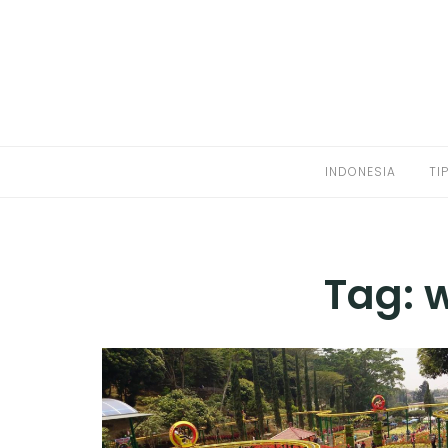
Skip
to
INDONESIA
content
TIPS
KULINER
INDONESIA
TI
SEJARAH
SENI KERAJINAN
Tag:
w
INFO GAMES
MOVIES REVIEW