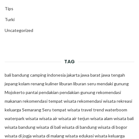
Tips
Turki
Uncategorized
TAG
bali
bandung
camping
indonesia
jakarta
jawa barat
jawa tengah
jepang
kolam renang
kuliner
liburan
liburan seru
mendaki gunung
Mojokerto
pantai
pendakian
pendakian gunung
rekomendasi
makanan
rekomendasi tempat wisata
rekomendasi wisata
rekreasi
keluarga
Semarang
Seru
tempat wisata
travel trend
waterboom
waterpark
wisata
wisata air
wisata air terjun
wisata alam
wisata bali
wisata bandung
wisata di bali
wisata di bandung
wisata di bogor
wisata di jogja
wisata di malang
wisata edukasi
wisata keluarga