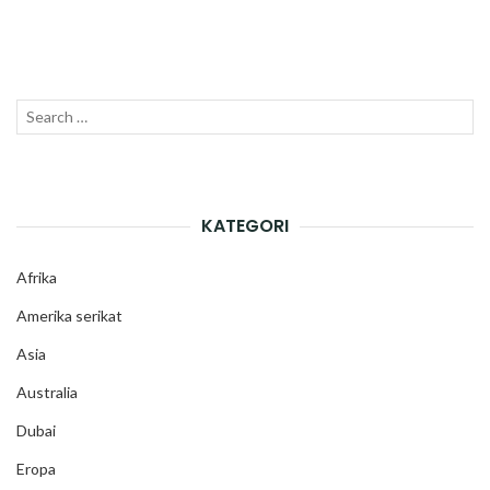
Search
SEAR
for:
KATEGORI
Afrika
Amerika serikat
Asia
Australia
Dubai
Eropa