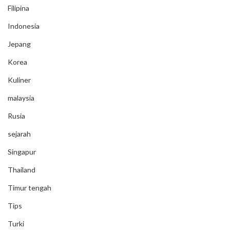
Filipina
Indonesia
Jepang
Korea
Kuliner
malaysia
Rusia
sejarah
Singapur
Thailand
Timur tengah
Tips
Turki