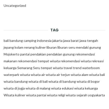
Uncategorized
TAG
bali
bandung
camping
indonesia
jakarta
jawa barat
jawa tengah
jepang
kolam renang
kuliner
liburan
liburan seru
mendaki gunung
Mojokerto
pantai
pendakian
pendakian gunung
rekomendasi
makanan
rekomendasi tempat wisata
rekomendasi wisata
rekreasi
keluarga
Semarang
Seru
tempat wisata
travel trend
waterboom
waterpark
wisata
wisata air
wisata air terjun
wisata alam
wisata bali
wisata bandung
wisata di bali
wisata di bandung
wisata di bogor
wisata di jogja
wisata di malang
wisata edukasi
wisata keluarga
Wisata kuliner
wisata pantai
wisata religi
wisata sejarah
yogyakarta