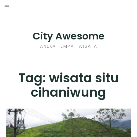
Skip
to
INDONESIA
content
TIPS
City Awesome
KULINER
ANEKA TEMPAT WISATA
SEJARAH
Tag:
wisata situ
SENI KERAJINAN
cihaniwung
INFO GAMES
MOVIES REVIEW