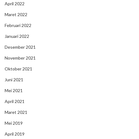
April 2022
Maret 2022
Februari 2022
Januari 2022
Desember 2021
November 2021
Oktober 2021
Juni 2021
Mei 2021
April 2021
Maret 2021
Mei 2019
April 2019